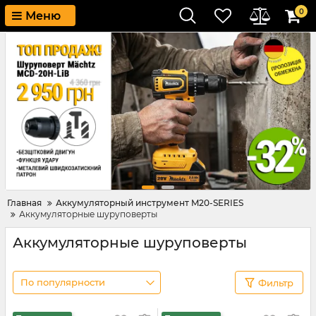
0
Меню
Главная
Аккумуляторный инструмент M20-SERIES
Аккумуляторные шуруповерты
Аккумуляторные шуруповерты
По популярности
Фильтр