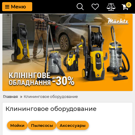
0
Меню
Главная
Клининговое оборудование
Клининговое оборудование
Мойки
Пылесосы
Аксессуары