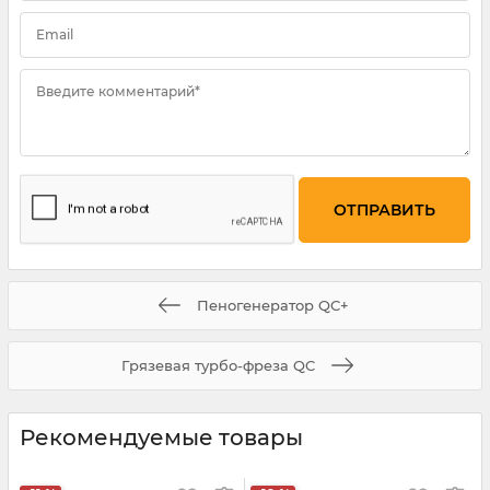
Email
Введите комментарий*
Пеногенератор QC+
Грязевая турбо-фреза QC
Рекомендуемые товары