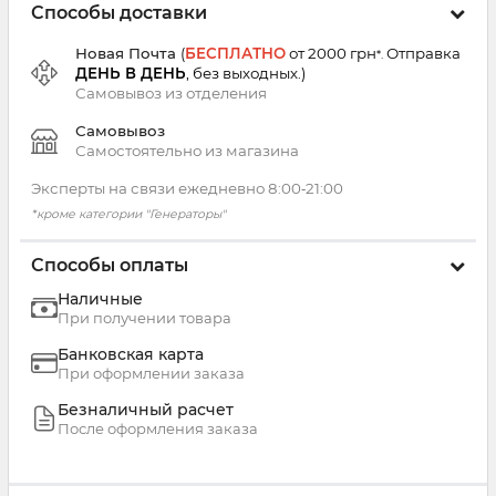
Способы доставки
Новая Почта
(
БЕСПЛАТНО
от 2000 грн
Отправка
*.
ДЕНЬ В ДЕНЬ
, без выходных.
)
Самовывоз из
отделения
Самовывоз
Самостоятельно из магазина
Эксперты на связи ежедневно 8:00‑21:00
*кроме категории "Генераторы"
Способы оплаты
Наличные
При получении товара
Банковская карта
При оформлении заказа
Безналичный расчет
После оформления заказа