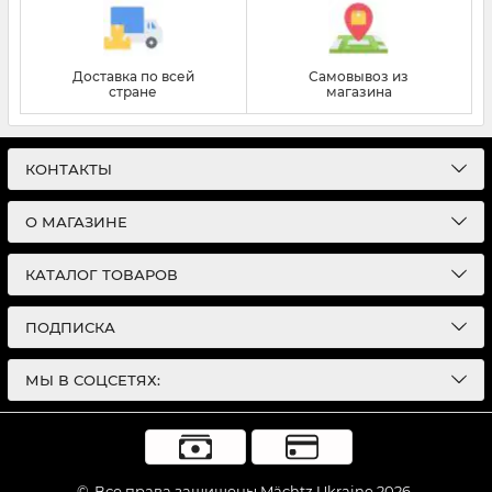
Доставка по всей
Самовывоз из
стране
магазина
КОНТАКТЫ
О МАГАЗИНЕ
КАТАЛОГ ТОВАРОВ
ПОДПИСКА
МЫ В СОЦСЕТЯХ:
©
Все права защищены Mächtz Ukraine 2026