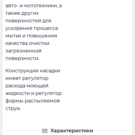
авто- и мототехники, а
также других
поверхностей для
ускорения процесса
мытья и повышения
качества очистки
загрязненной
поверхности.
Конструкция насадки
имеет регулятор
расхода моющей
жидкости и регулятор
формы распыляемой
струи.
Характеристики