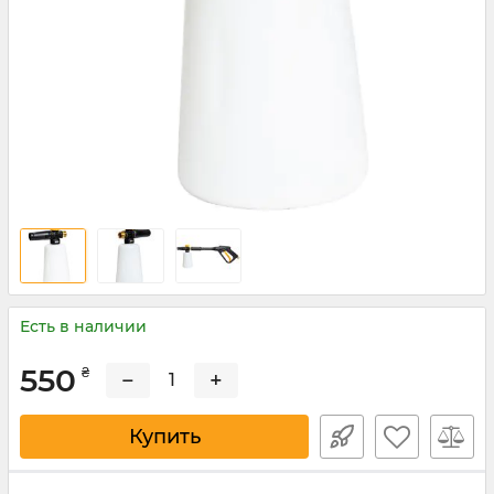
Есть в наличии
550
₴
−
+
Купить