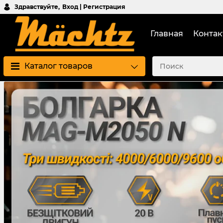
Здравствуйте,
Вход | Регистрация
Главная
Контак
Каталог товаров