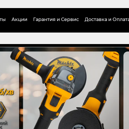
ты
Акции
Гарантия и Сервис
Доставка и Оплат