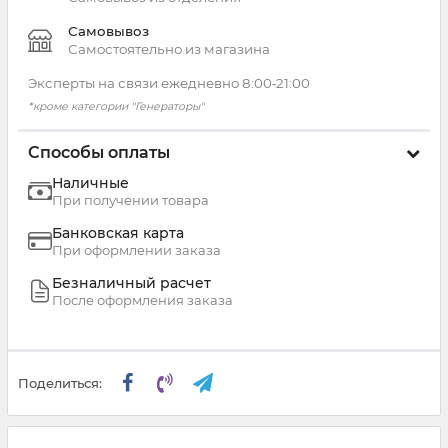
Самовывоз
Самостоятельно из магазина
Эксперты на связи ежедневно 8:00‑21:00
*кроме категории "Генераторы"
Способы оплаты
Наличные
При получении товара
Банковская карта
При оформлении заказа
Безналичный расчет
После оформления заказа
Поделиться: