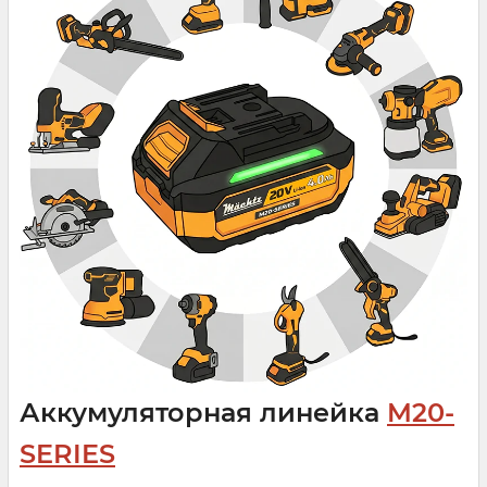
Аккумуляторная линейка
M20-
SERIES