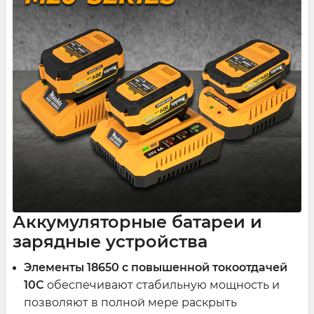
Аккумуляторные батареи и
зарядные устройства
Элементы 18650 с повышенной токоотдачей
10C
обеспечивают стабильную мощность и
позволяют в полной мере раскрыть