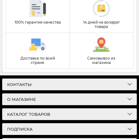
100% гарантия качества
14 дней на возврат
товара
Доставка по всей
Самовывоз из
стране
магазина
КОНТАКТЫ
О МАГАЗИНЕ
КАТАЛОГ ТОВАРОВ
ПОДПИСКА