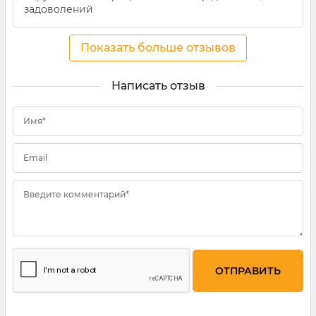
задоволений
Показать больше отзывов
Написать отзыв
Имя*
Email
Введите комментарий*