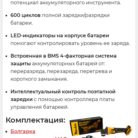
потенциал аккумуляторного инструмента.
600 циклов
полной зарядки/разрядки
батареи.
LED-индикаторы на корпусе батареи
помогают контролировать уровень ее заряда.
Встроенная в BMS 4-факторная система
защиты
аккумуляторных батарей от:
переразряда, перезаряда, перегрева и
короткого замыкания.
Интеллектуальный контроль поэтапной
зарядки
с помощью контроллера платы
управления батареей.
Комплектация:
Болгарка