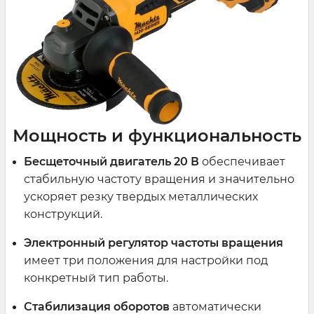
Мощность и функциональность
Бесщеточный двигатель 20 В
обеспечивает
стабильную частоту вращения и значительно
ускоряет резку твердых металлических
конструкций.
Электронный регулятор частоты вращения
имеет три положения для настройки под
конкретный тип работы.
Стабилизация оборотов
автоматически