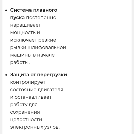
Система плавного
пуска
постепенно
наращивает
мощность и
исключает резкие
рывки шлифовальной
машины в начале
работы.
Защита от перегрузки
контролирует
состояние двигателя
и останавливает
работу для
сохранения
целостности
электронных узлов.