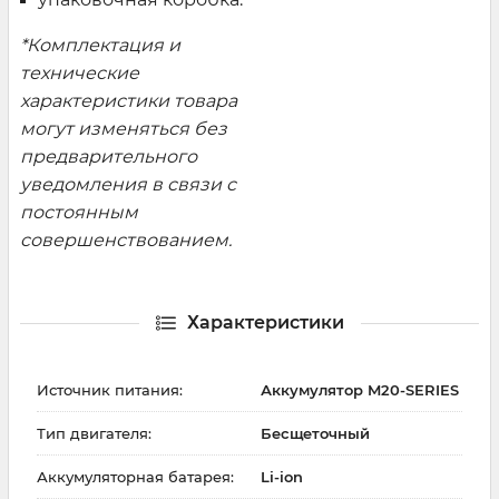
*Комплектация и
технические
характеристики товара
могут изменяться без
предварительного
уведомления в связи с
постоянным
совершенствованием.
Характеристики
Источник питания:
Аккумулятор M20-SERIES
Тип двигателя:
Бесщеточный
Аккумуляторная батарея:
Li-ion