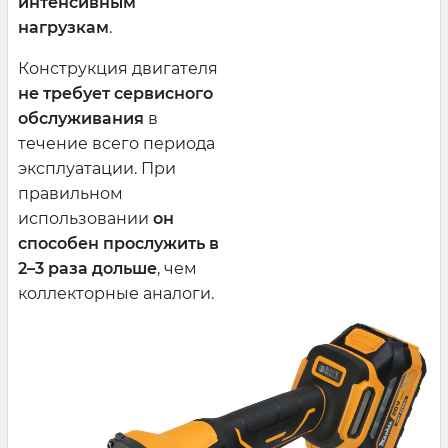
интенсивным
нагрузкам
.
Конструкция двигателя
не требует сервисного
обслуживания
в
течение всего периода
эксплуатации. При
правильном
использовании
он
способен прослужить в
2–3 раза дольше
, чем
коллекторные аналоги.