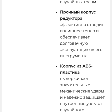
случайных травм.
Прочный корпус
редуктора
эффективно отводит
излишнее тепло и
обеспечивает
долговечную
эксплуатацию всего
инструмента.
Корпус из ABS-
пластика
выдерживает
значительные
механические удары
и надежно защищает
внутренние узлы от
случайного