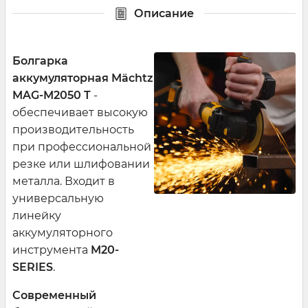
Описание
Болгарка
аккумуляторная Mächtz
MAG-M2050 T
-
обеспечивает высокую
производительность
при профессиональной
резке или шлифовании
металла. Входит в
универсальную
линейку
аккумуляторного
инструмента
M20-
SERIES
.
Современный