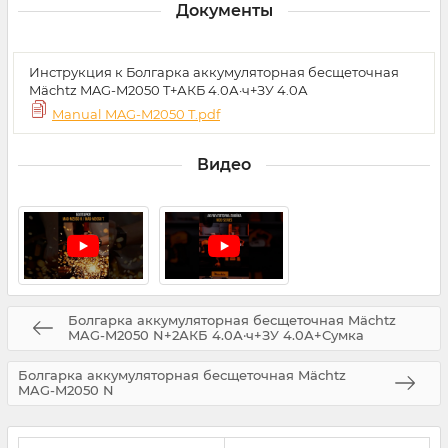
Документы
Инструкция к Болгарка аккумуляторная бесщеточная
Mächtz MAG-M2050 T+АКБ 4.0А·ч+ЗУ 4.0А
Manual MAG-M2050 T.pdf
Видео
Болгарка аккумуляторная бесщеточная Mächtz
MAG-M2050 N+2АКБ 4.0А·ч+ЗУ 4.0А+Сумка
Болгарка аккумуляторная бесщеточная Mächtz
MAG-M2050 N