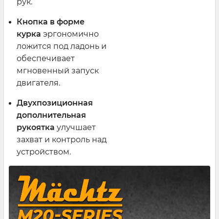
рук.
Кнопка в форме
курка
эргономично
ложится под ладонь и
обеспечивает
мгновенный запуск
двигателя.
Двухпозиционная
дополнительная
рукоятка
улучшает
захват и контроль над
устройством.