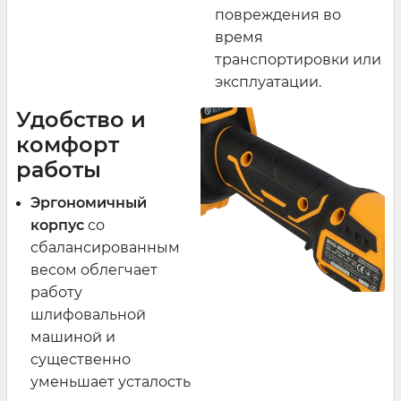
повреждения во
время
транспортировки или
эксплуатации.
Удобство и
комфорт
работы
Эргономичный
корпус
со
сбалансированным
весом облегчает
работу
шлифовальной
машиной и
существенно
уменьшает усталость