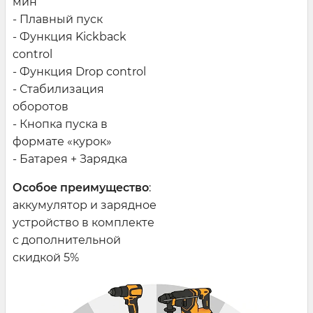
мин
- Плавный пуск
- Функция Kickback
control
- Функция Drop control
- Стабилизация
оборотов
- Кнопка пуска в
формате «курок»
- Батарея + Зарядка
Особое преимущество
:
аккумулятор и зарядное
устройство в комплекте
с дополнительной
скидкой 5%