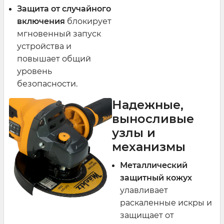
Защита от случайного
включения
блокирует
мгновенный запуск
устройства и
повышает общий
уровень
безопасности.
Надежные,
выносливые
узлы и
механизмы
Металлический
защитный кожух
улавливает
раскаленные искры и
защищает от