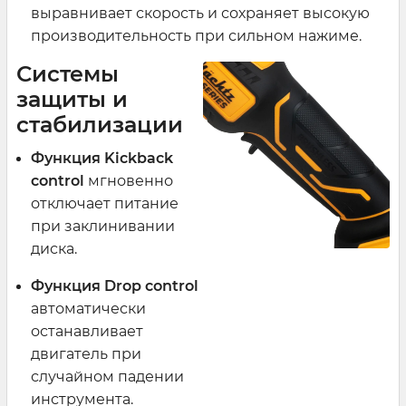
выравнивает скорость и сохраняет высокую
производительность при сильном нажиме.
Системы
защиты и
стабилизации
Функция Kickback
control
мгновенно
отключает питание
при заклинивании
диска.
Функция Drop control
автоматически
останавливает
двигатель при
случайном падении
инструмента.