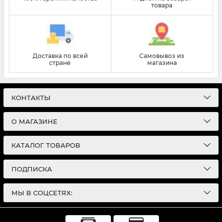
товара
Доставка по всей
Самовывоз из
стране
магазина
КОНТАКТЫ
О МАГАЗИНЕ
КАТАЛОГ ТОВАРОВ
ПОДПИСКА
МЫ В СОЦСЕТЯХ: