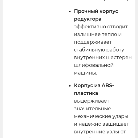
Прочный корпус
редуктора
эффективно отводит
излишнее тепло и
поддерживает
стабильную работу
внутренних шестерен
шлифовальной
машины.
Корпус из ABS-
пластика
выдерживает
значительные
механические удары
и надежно защищает
внутренние узлы от