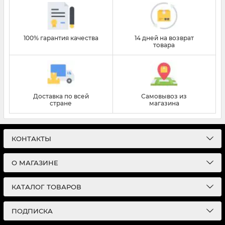
100% гарантия качества
14 дней на возврат
товара
Доставка по всей
Самовывоз из
стране
магазина
КОНТАКТЫ
О МАГАЗИНЕ
КАТАЛОГ ТОВАРОВ
ПОДПИСКА