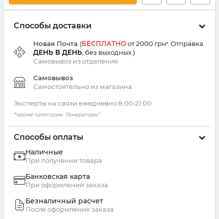
Способы доставки
Новая Почта
(
БЕСПЛАТНО
от 2000 грн
Отправка
*.
ДЕНЬ В ДЕНЬ
, без выходных.
)
Самовывоз из
отделения
Самовывоз
Самостоятельно из магазина
Эксперты на связи ежедневно 8:00‑21:00
*кроме категории "Генераторы"
Способы оплаты
Наличные
При получении товара
Банковская карта
При оформлении заказа
Безналичный расчет
После оформления заказа