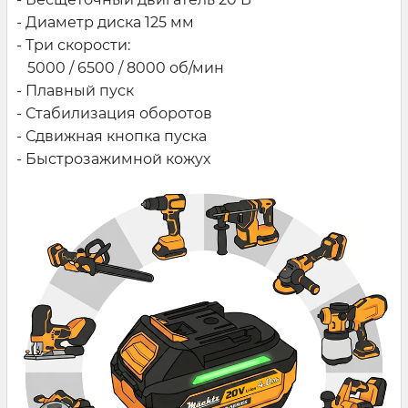
- Диаметр диска 125 мм
- Три скорости:
5000 / 6500 / 8000 об/мин
- Плавный пуск
- Стабилизация оборотов
- Сдвижная кнопка пуска
- Быстрозажимной кожух