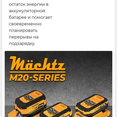
остаток энергии в
аккумуляторной
батарее и помогает
своевременно
планировать
перерывы на
подзарядку.