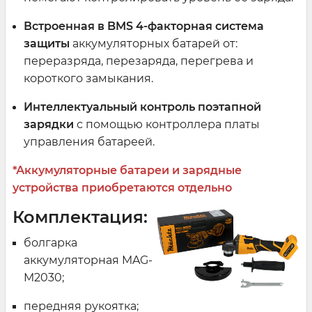
Встроенная в BMS 4-факторная система
защиты
аккумуляторных батарей от:
переразряда, перезаряда, перегрева и
короткого замыкания.
Интеллектуальный контроль поэтапной
зарядки
с помощью контроллера платы
управления батареей.
*Аккумуляторные батареи и зарядные
устройства приобретаются отдельно
Комплектация:
болгарка
аккумуляторная MAG-
M2030;
передняя рукоятка;