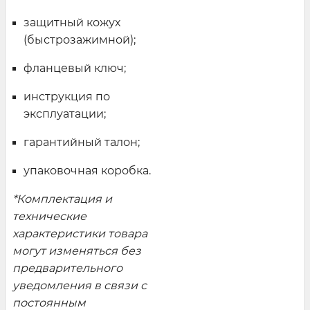
защитный кожух
(быстрозажимной);
фланцевый ключ;
инструкция по
эксплуатации;
гарантийный талон;
упаковочная коробка.
*Комплектация и
технические
характеристики товара
могут изменяться без
предварительного
уведомления в связи с
постоянным