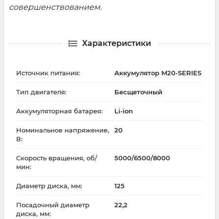
совершенствованием.
Характеристики
Источник питания:
Аккумулятор M20-SERIES
Тип двигателя:
Бесщеточный
Аккумуляторная батарея:
Li-ion
Номинальное напряжение,
20
В:
Скорость вращения, об/
5000/6500/8000
мин:
Диаметр диска, мм:
125
Посадочный диаметр
22,2
диска, мм: