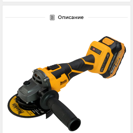
Описание