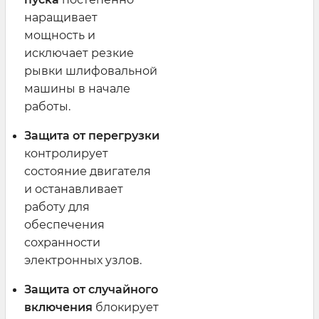
наращивает
мощность и
исключает резкие
рывки шлифовальной
машины в начале
работы.
Защита от перегрузки
контролирует
состояние двигателя
и останавливает
работу для
обеспечения
сохранности
электронных узлов.
Защита от случайного
включения
блокирует