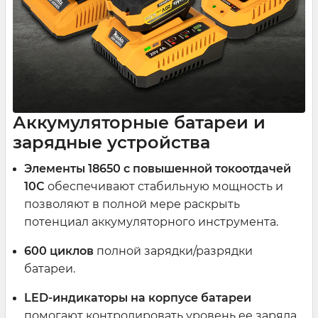
Аккумуляторные батареи и
зарядные устройства
Элементы 18650 с повышенной токоотдачей
10C
обеспечивают стабильную мощность и
позволяют в полной мере раскрыть
потенциал аккумуляторного инструмента.
600 циклов
полной зарядки/разрядки
батареи.
LED-индикаторы на корпусе батареи
помогают контролировать уровень ее заряда.