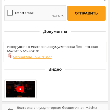
Документы
Инструкция к Болгарка аккумуляторная бесщеточная
Mächtz MAG-M2030
Manual MAG-M2030.pdf
Видео
Болгарка аккумуляторная бесщеточная Mächtz