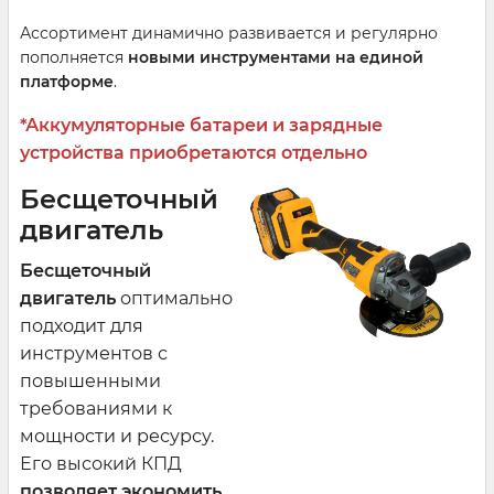
Ассортимент динамично развивается и регулярно
пополняется
новыми инструментами на единой
платформе
.
*Аккумуляторные батареи и зарядные
устройства приобретаются отдельно
Бесщеточный
двигатель
Бесщеточный
двигатель
оптимально
подходит для
инструментов с
повышенными
требованиями к
мощности и ресурсу.
Его высокий КПД
позволяет экономить