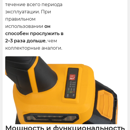
течение всего периода
эксплуатации. При
правильном
использовании
он
способен прослужить в
2–3 раза дольше
, чем
коллекторные аналоги.
Мощность и функциональность