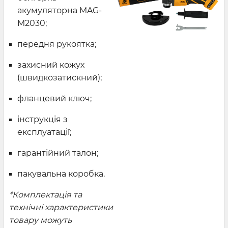
акумуляторна MAG-
M2030;
передня рукоятка;
захисний кожух
(швидкозатискний);
фланцевий ключ;
інструкція з
експлуатації;
гарантійний талон;
пакувальна коробка.
*Комплектація та
технічні характеристики
товару можуть