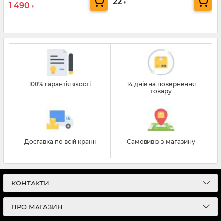
22
₴
1 490
₴
100% гарантія якості
14 днів на повернення
товару
Доставка по всій країні
Самовивіз з магазину
КОНТАКТИ
ПРО МАГАЗИН