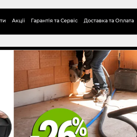
ти
Акції
Гарантія та Сервіс
Доставка та Оплата