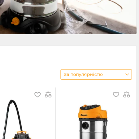
За популярністю