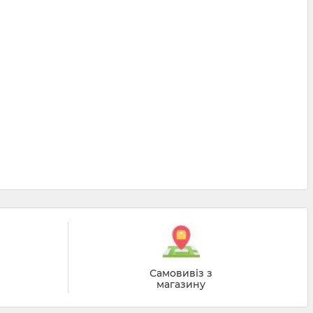
Самовивіз з
магазину