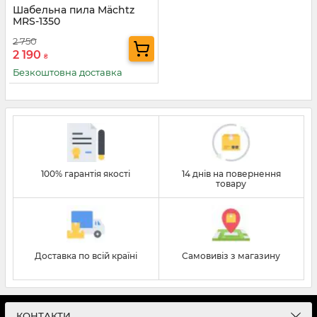
Шабельна пила Mächtz
MRS-1350
2 750
2 190
₴
Безкоштовна доставка
100% гарантія якості
14 днів на повернення
товару
Доставка по всій країні
Самовивіз з магазину
КОНТАКТИ