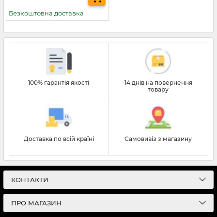
Безкоштовна доставка
100% гарантія якості
14 днів на повернення
товару
Доставка по всій країні
Самовивіз з магазину
КОНТАКТИ
ПРО МАГАЗИН