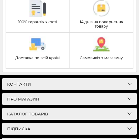
100% гарантія якості
14 днів на повернення
товару
Доставка по всій країні
Самовивіз з магазину
КОНТАКТИ
ПРО МАГАЗИН
КАТАЛОГ ТОВАРІВ
ПІДПИСКА