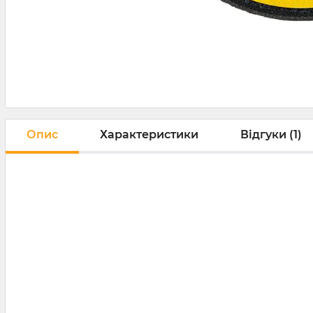
Опис
Характеристики
Відгуки (1)