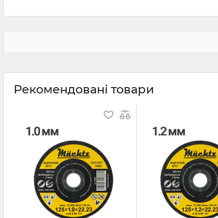
Рекомендовані товари