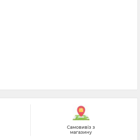
Самовивіз з
магазину