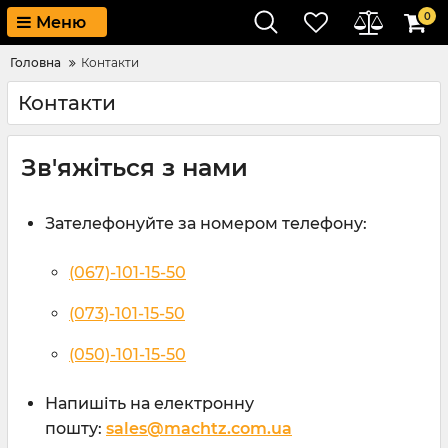
0
Меню
Головна
Контакти
Контакти
Зв'яжіться з нами
Зателефонуйте за номером телефону:
(067)-101-15-50
(073)-101-15-50
(050)-101-15-50
Напишіть на електронну
пошту:
sales@machtz.com.ua