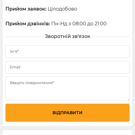
Прийом заявок:
Цілодобово
Прийом дзвінків
:
Пн-Нд з 08:00 до 21:00
Зворотній зв'язок
Ім'я*
Email
Введіть повідомлення*
ВІДПРАВИТИ