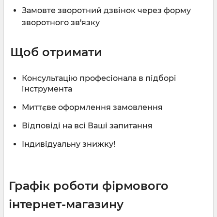
Замовте зворотний дзвінок через форму
зворотного зв'язку
Щоб отримати
Консультацію професіонала в підборі
інструмента
Миттєве оформлення замовлення
Відповіді на всі Ваші запитання
Індивідуальну знижку!
Графік роботи фірмового
інтернет-магазину