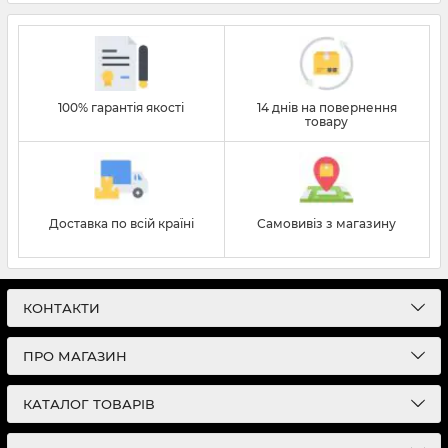
100% гарантія якості
14 днів на повернення
товару
Доставка по всій країні
Самовивіз з магазину
КОНТАКТИ
ПРО МАГАЗИН
КАТАЛОГ ТОВАРІВ