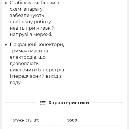
Стабілізуючі блоки в
схемі апарату
забезпечують
стабільну роботу
навіть при низькій
напрузі в мережі.
Покращені конектори,
тримачі маси та
електродів, що
дозволяють
виключити їх перегрів
і передчасний вихід з
ладу.
Характеристики
Потужність, Вт:
9500