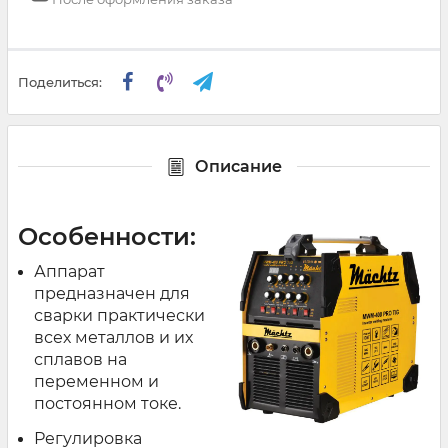
Поделиться:
Описание
Особенности:
Аппарат
предназначен для
сварки практически
всех металлов и их
сплавов на
переменном и
постоянном токе.
Регулировка