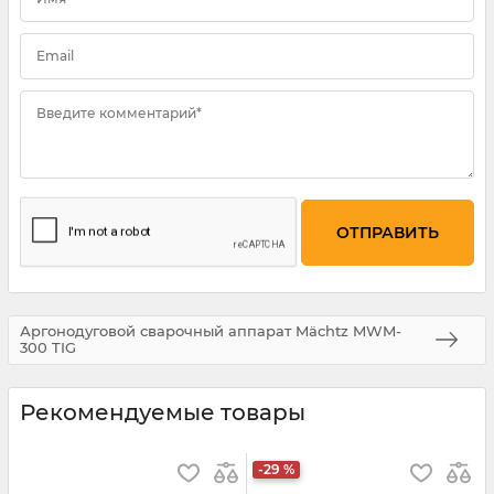
Email
Введите комментарий*
Аргонодуговой сварочный аппарат Mächtz MWM-
300 TIG
Рекомендуемые товары
-29 %