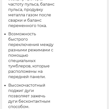
частоту пульса, баланс
пульса, продувку
металла газом после
сварки и баланс
переменного тока.
Возможность
быстрого
переключения между
разными режимами с
помощью
специальных
тумблеров, которые
расположены на
передней панели.
Высокочастотный
поджиг дуги
позволяет зажечь
дуги бесконтактным
способом.