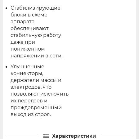
Стабилизирующие
блоки в схеме
аппарата
обеспечивают
стабильную работу
даже при
пониженном
напряжении в сети.
Улучшенные
коннекторы,
держатели массы и
электродов, что
позволяют исключить
их перегрев и
преждевременный
выход из строя.
Характеристики