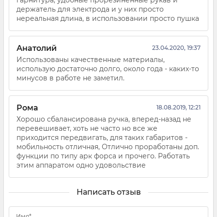
держатель для электрода и у них просто
нереальная длина, в использовании просто пушка
Анатолий
23.04.2020, 19:37
Использованы качественные материалы,
использую достаточно долго, около года - каких-то
минусов в работе не заметил.
Рома
18.08.2019, 12:21
Хорошо сбалансирована ручка, вперед-назад не
перевешивает, хоть не часто но все же
приходится передвигать, для таких габаритов -
мобильность отличная, Отлично проработаны доп.
функции по типу арк форса и прочего. Работать
этим аппаратом одно удовольствие
Написать отзыв
Имя*