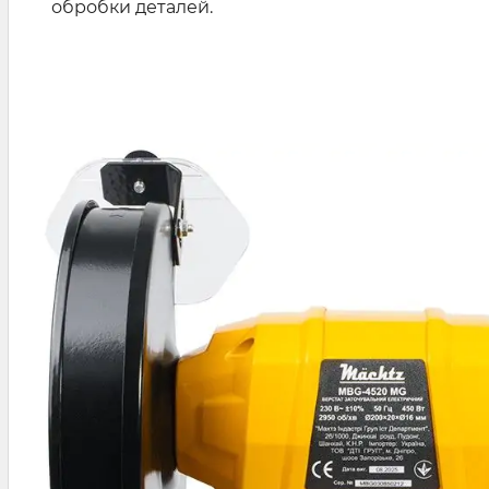
обробки деталей.