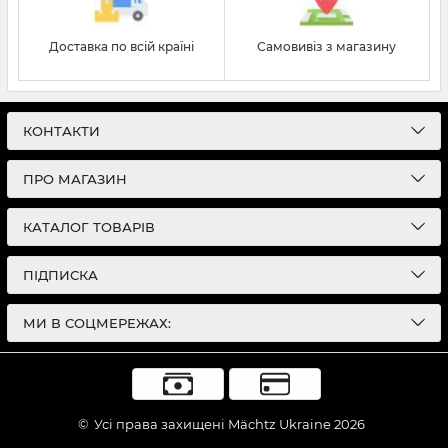
Доставка по всій країні
Самовивіз з магазину
КОНТАКТИ
ПРО МАГАЗИН
КАТАЛОГ ТОВАРІВ
ПІДПИСКА
МИ В СОЦМЕРЕЖАХ:
©
Усі права захищені Mächtz Ukraine 2026