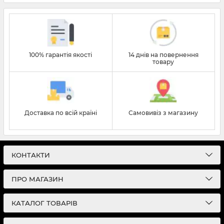
100% гарантія якості
14 днів на повернення
товару
Доставка по всій країні
Самовивіз з магазину
КОНТАКТИ
ПРО МАГАЗИН
КАТАЛОГ ТОВАРІВ