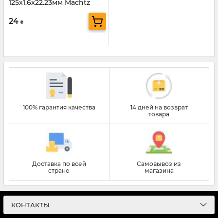
125x1.6x22.23мм Mächtz
24
₴
100% гарантия качества
14 дней на возврат
товара
Доставка по всей
Самовывоз из
стране
магазина
КОНТАКТЫ