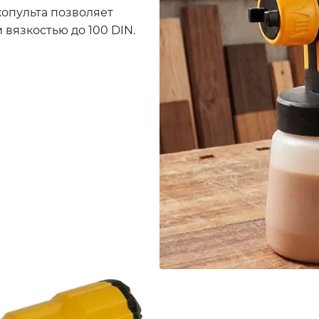
опульта позволяет
вязкостью до 100 DIN.