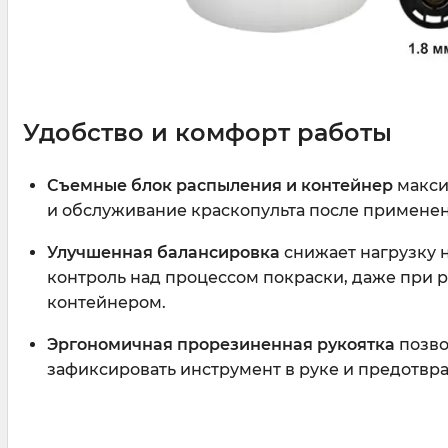
Удобство и комфорт работы
Съемные блок распыления и контейнер
макси
и обслуживание краскопульта после применен
Улучшенная балансировка
снижает нагрузку н
контроль над процессом покраски, даже при 
контейнером.
Эргономичная прорезиненная рукоятка
позво
зафиксировать инструмент в руке и предотвр