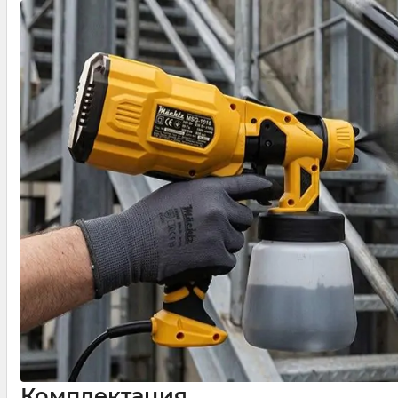
Комплектация