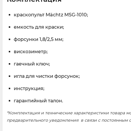
краскопульт Mächtz MSG-1010;
емкость для краски;
форсунки 1,8/2,5 мм;
вискозиметр;
гаечный ключ;
игла для чистки форсунок;
инструкция;
гарантийный талон.
*Комплектация и технические характеристики товара мо
предварительного уведомления в связи с постоянным 