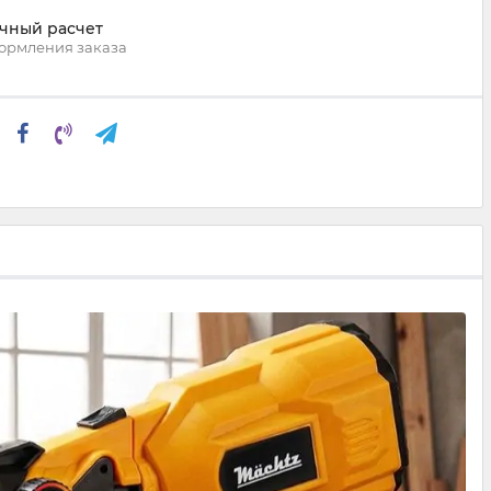
чный расчет
ормления заказа