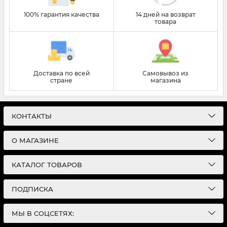
100% гарантия качества
14 дней на возврат
товара
Доставка по всей
Самовывоз из
стране
магазина
КОНТАКТЫ
О МАГАЗИНЕ
КАТАЛОГ ТОВАРОВ
ПОДПИСКА
МЫ В СОЦСЕТЯХ: