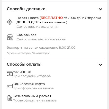
Способы доставки
Новая Почта
(
БЕСПЛАТНО
от 2000 грн
Отправка
*.
ДЕНЬ В ДЕНЬ
, без выходных.
)
Самовывоз из
отделения
Самовывоз
Самостоятельно из магазина
Эксперты на связи ежедневно 8:00‑21:00
*кроме категории "Генераторы"
Способы оплаты
Наличные
При получении товара
Банковская карта
При оформлении заказа
Безналичный расчет
После оформления заказа