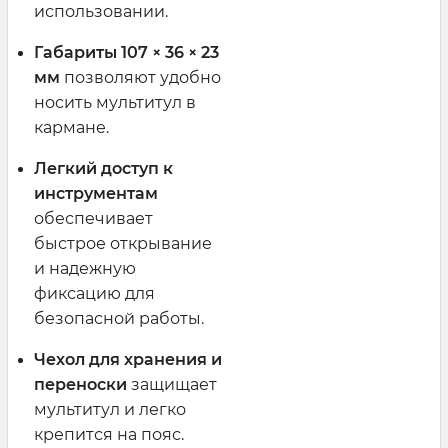
использовании.
Габариты 107 × 36 × 23
мм
позволяют удобно
носить мультитул в
кармане.
Легкий доступ к
инструментам
обеспечивает
быстрое открывание
и надежную
фиксацию для
безопасной работы.
Чехол для хранения и
переноски
защищает
мультитул и легко
крепится на пояс.