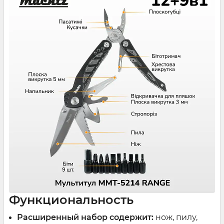
Функциональность
Расширенный набор содержит:
нож, пилу,