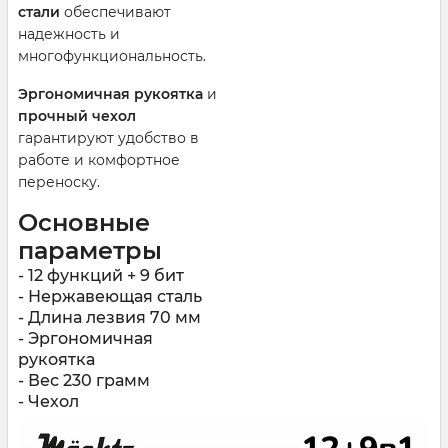
стали
обеспечивают
надежность и
многофункциональность.
Эргономичная рукоятка
и
прочный чехол
гарантируют удобство в
работе и комфортное
переноску.
Основные
параметры
-
12 функций + 9 бит
- Нержавеющая сталь
- Длина лезвия 70 мм
- Эргономичная
рукоятка
- Вес 230 грамм
- Чехол