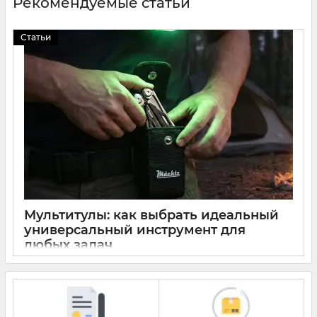
Рекомендуемые статьи
Статьи
Мультитулы: как выбрать идеальный
универсальный инструмент для
любых задач
29 2026
0