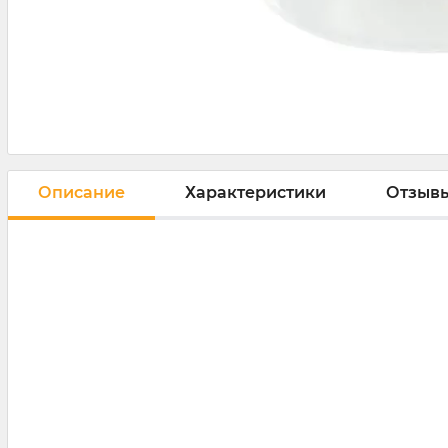
Описание
Характеристики
Отзыв