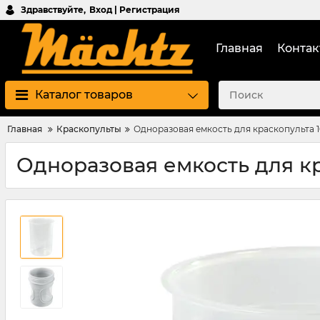
Здравствуйте,
Вход | Регистрация
Главная
Контак
Каталог товаров
Главная
Краскопульты
Одноразовая емкость для краскопульта 
Одноразовая емкость для кр