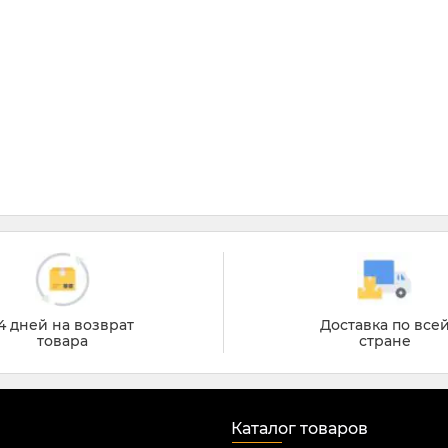
4 дней на возврат
Доставка по все
товара
стране
Каталог товаров