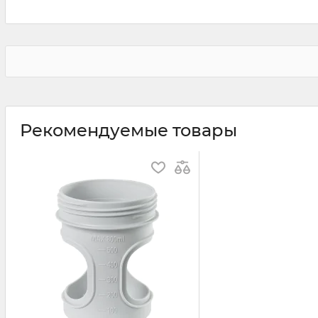
Рекомендуемые товары