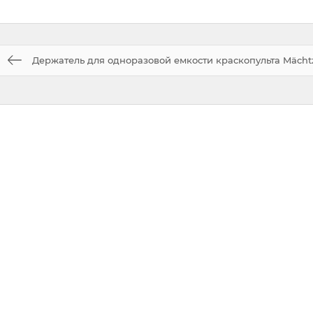
Держатель для одноразовой емкости краскопульта Mächt