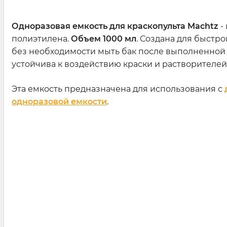
Одноразовая емкость для краскопульта Machtz
-
полиэтилена.
Объем 1000 мл
. Создана для быстр
без необходимости мыть бак после выполненной 
устойчива к воздействию краски и растворителей
Эта емкость предназначена для использования с
одноразовой емкости
.