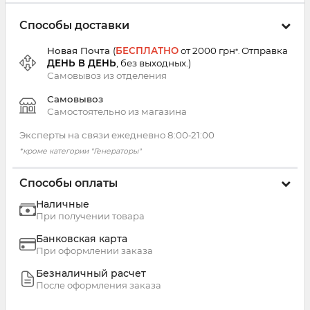
Способы доставки
Новая Почта
(
БЕСПЛАТНО
от 2000 грн
Отправка
*.
ДЕНЬ В ДЕНЬ
, без выходных.
)
Самовывоз из
отделения
Самовывоз
Самостоятельно из магазина
Эксперты на связи ежедневно 8:00‑21:00
*кроме категории "Генераторы"
Способы оплаты
Наличные
При получении товара
Банковская карта
При оформлении заказа
Безналичный расчет
После оформления заказа