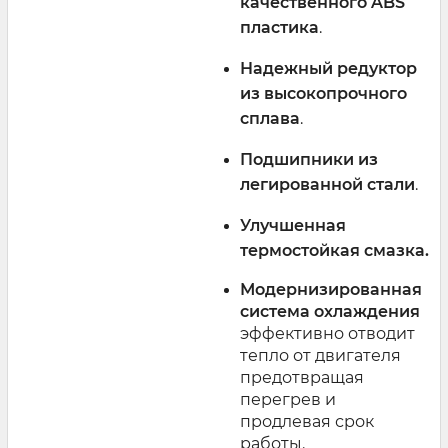
качественного ABS
пластика
.
Надежный редуктор
из высокопрочного
сплава
.
Подшипники из
легированной стали
.
Улучшенная
термостойкая смазка.
Модернизированная
система охлаждения
эффективно отводит
тепло от двигателя
предотвращая
перегрев и
продлевая срок
работы.