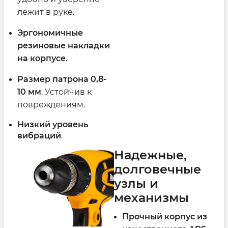
лежит в руке.
Эргономичные
резиновые накладки
на корпусе
.
Размер патрона 0,8-
10 мм
. Устойчив к
повреждениям.
Низкий уровень
вибраций
.
Надежные,
долговечные
узлы и
механизмы
Прочный корпус из