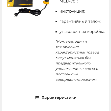
MED-781;
инструкция;
гарантийный талон;
упаковочная коробка.
*Комплектация и
технические
характеристики товара
могут меняться без
предварительного
уведомления в связи с
постоянным
совершенствованием.
Характеристики