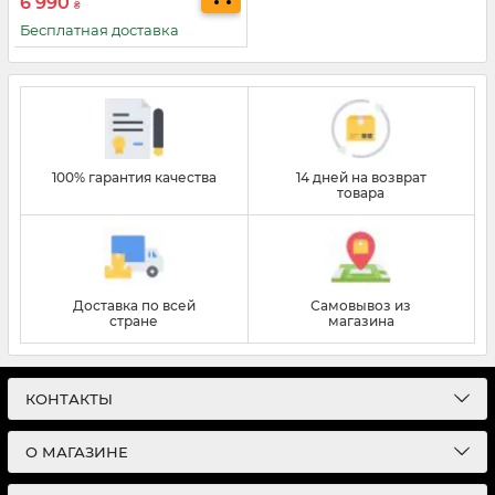
6 990
₴
Бесплатная доставка
100% гарантия качества
14 дней на возврат
товара
Доставка по всей
Самовывоз из
стране
магазина
КОНТАКТЫ
О МАГАЗИНЕ