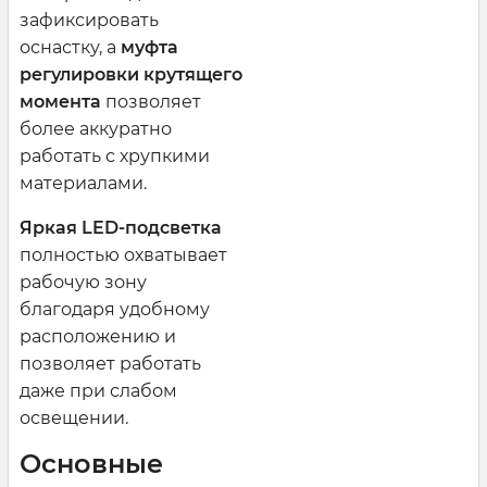
зафиксировать
оснастку, а
муфта
регулировки крутящего
момента
позволяет
более аккуратно
работать с хрупкими
материалами.
Яркая LED-подсветка
полностью охватывает
рабочую зону
благодаря удобному
расположению и
позволяет работать
даже при слабом
освещении.
Основные