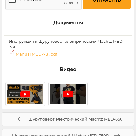
Документы
Инструкция к Шуруповерт электрический Mächtz MED-
781
Manual MED-781.pdf
Видео
Шуруповерт электрический Mächtz MED-650
Шуруповерт электрический Mächtz MED-750D