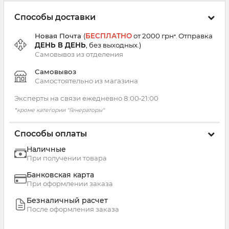
Способы доставки
Новая Почта
(
БЕСПЛАТНО
от 2000 грн
Отправка
*.
ДЕНЬ В ДЕНЬ
, без выходных.
)
Самовывоз из
отделения
Самовывоз
Самостоятельно из магазина
Эксперты на связи ежедневно 8:00‑21:00
*кроме категории "Генераторы"
Способы оплаты
Наличные
При получении товара
Банковская карта
При оформлении заказа
Безналичный расчет
После оформления заказа