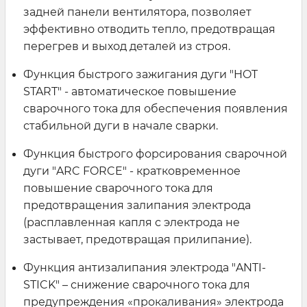
задней панели вентилятора, позволяет
эффективно отводить тепло, предотвращая
перегрев и выход деталей из строя.
Функция быстрого зажигания дуги "HOT
START" - автоматическое повышение
сварочного тока для обеспечения появления
стабильной дуги в начале сварки.
Функция быстрого форсирования сварочной
дуги "ARC FORCE" - кратковременное
повышение сварочного тока для
предотвращения залипания электрода
(расплавленная капля с электрода не
застывает, предотвращая прилипание).
Функция антизалипания электрода "ANTI-
STICK" – снижение сварочного тока для
предупреждения «прокаливания» электрода