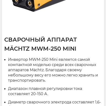
СВАРОЧНЫЙ АППАРАТ
MÄCHTZ MWM-250 MINI
Инвертор MWM-250 Mini является самой
компактной моделью среди всех сварочных
аппаратов Mächtz. Благодаря своему
небольшому весу его можно легко хранить и
транспортировать.
Диапазон плавной регулировки тока
составляет 20-150 А.
Диаметр сварочного электрода составляет 1,6-