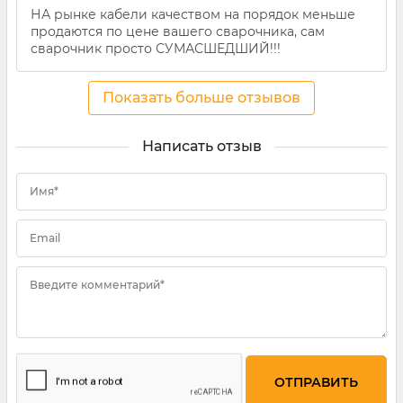
НА рынке кабели качеством на порядок меньше
продаются по цене вашего сварочника, сам
сварочник просто СУМАСШЕДШИЙ!!!
Показать больше отзывов
Написать отзыв
Имя*
Email
Введите комментарий*