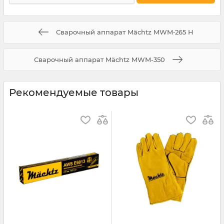
Сварочный аппарат Mächtz MWM‑265 H
Сварочный аппарат Mächtz MWM-350
Рекомендуемые товары