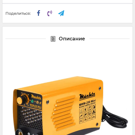
Поделиться:
Описание