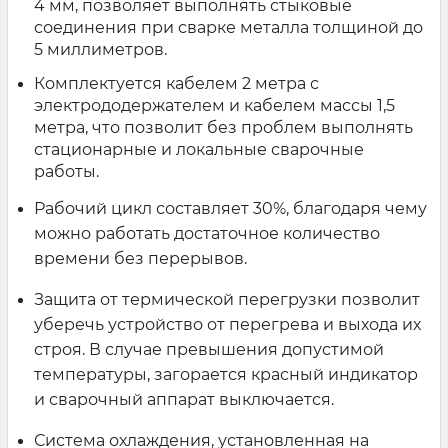
4 мм, позволяет выполнять стыковые
соединения при сварке металла толщиной до
5 миллиметров.
Комплектуется кабелем 2 метра с
электрододержателем и кабелем массы 1,5
метра, что позволит без проблем выполнять
стационарные и локальные сварочные
работы.
Рабочий цикл составляет 30%, благодаря чему
можно работать достаточное количество
времени без перерывов.
Защита от термической перегрузки позволит
уберечь устройство от перегрева и выхода их
строя. В случае превышения допустимой
температуры, загорается красный индикатор
и сварочный аппарат выключается.
Система охлаждения, установленная на