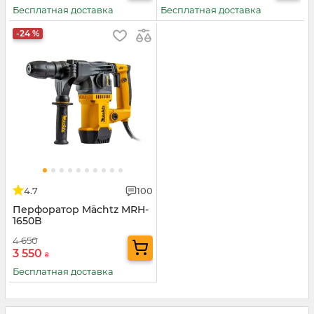
Бесплатная доставка
Бесплатная доставка
-24 %
4.7
100
Перфоратор Mächtz MRH-
1650B
4 650
3 550
₴
Бесплатная доставка