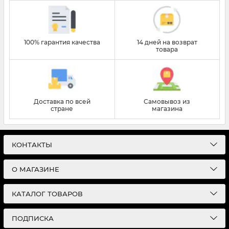
100% гарантия качества
14 дней на возврат
товара
Доставка по всей
Самовывоз из
стране
магазина
КОНТАКТЫ
О МАГАЗИНЕ
КАТАЛОГ ТОВАРОВ
ПОДПИСКА