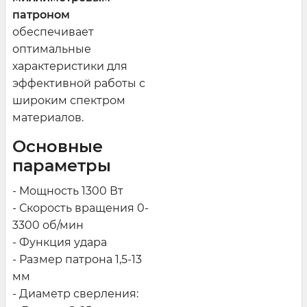
патроном
обеспечивает
оптимальные
характеристики для
эффективной работы с
широким спектром
материалов.
Основные
параметры
- Мощность 1300 Вт
- Скорость вращения 0-
3300 об/мин
- Функция удара
- Размер патрона 1,5-13
мм
- Диаметр сверления: