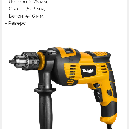
Дерево: 2-25 мм;
Сталь: 1,5-13 мм;
Бетон: 4-16 мм.
- Реверс