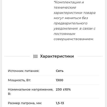
*Комплектация и
технические
характеристики товара
могут меняться без
предварительного
уведомления в связи с
постоянным
совершенствованием.
Характеристики
Источник питания:
Сеть
Мощность, Вт:
1300
Номинальное напряжение,
230 ±10%
В:
Размер патрона, мм:
1,5-13