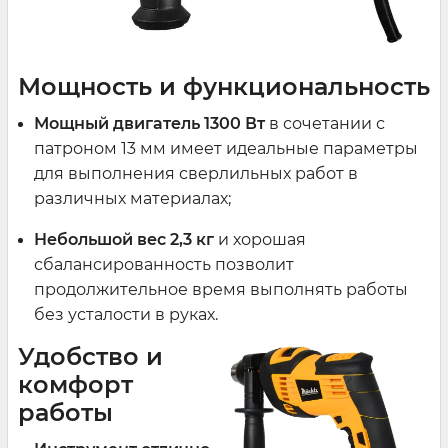
Мощность и функциональность
Мощный двигатель 1300 Вт
в сочетании с
патроном 13 мм имеет идеальные параметры
для выполнения сверлильных работ в
различных материалах;
Небольшой вес 2,3 кг
и хорошая
сбалансированность позволит
продолжительное время выполнять работы
без усталости в руках.
Удобство и
комфорт
работы