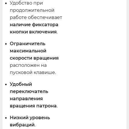
Удобство при
продолжительной
работе обеспечивает
наличие фиксатора
кнопки включения
.
Ограничитель
максимальной
скорости вращения
расположен на
пусковой клавише.
Удобный
переключатель
направления
вращения патрона
.
Низкий уровень
вибраций
.