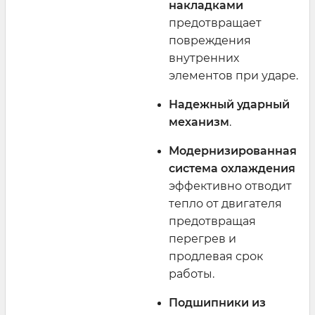
накладками
предотвращает
повреждения
внутренних
элементов при ударе.
Надежный ударный
механизм
.
Модернизированная
система охлаждения
эффективно отводит
тепло от двигателя
предотвращая
перегрев и
продлевая срок
работы.
Подшипники из