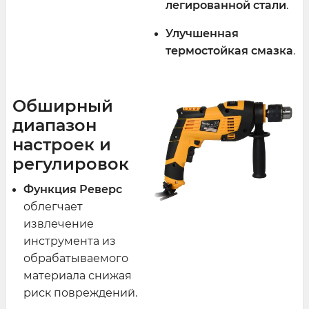
легированной стали
.
Улучшенная
термостойкая смазка
.
Обширный
диапазон
настроек и
регулировок
Функция Реверс
облегчает
извлечение
инструмента из
обрабатываемого
материала снижая
риск повреждений.