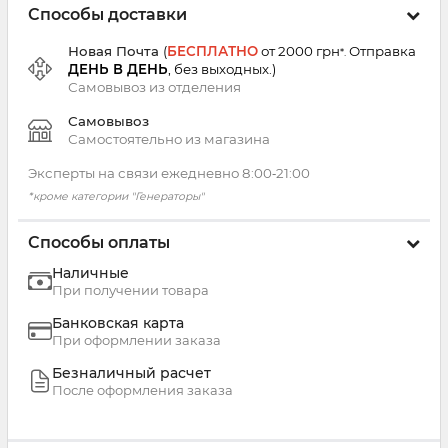
Способы доставки
Новая Почта
(
БЕСПЛАТНО
от 2000 грн
Отправка
*.
ДЕНЬ В ДЕНЬ
, без выходных.
)
Самовывоз из
отделения
Самовывоз
Самостоятельно из магазина
Эксперты на связи ежедневно 8:00‑21:00
*кроме категории "Генераторы"
Способы оплаты
Наличные
При получении товара
Банковская карта
При оформлении заказа
Безналичный расчет
После оформления заказа