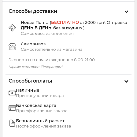
Способы доставки
Новая Почта
(
БЕСПЛАТНО
от 2000 грн
Отправка
*.
ДЕНЬ В ДЕНЬ
, без выходных.
)
Самовывоз из
отделения
Самовывоз
Самостоятельно из магазина
Эксперты на связи ежедневно 8:00‑21:00
*кроме категории "Генераторы"
Способы оплаты
Наличные
При получении товара
Банковская карта
При оформлении заказа
Безналичный расчет
После оформления заказа