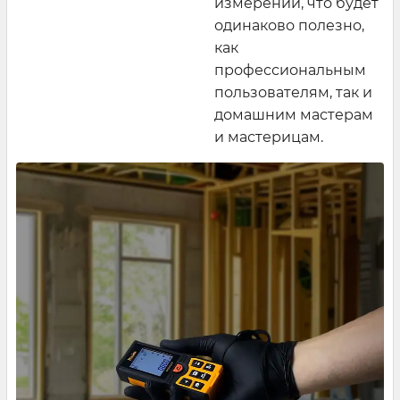
измерений, что будет
одинаково полезно,
как
профессиональным
пользователям, так и
домашним мастерам
и мастерицам.