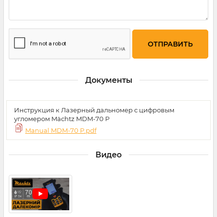
Документы
Инструкция к Лазерный дальномер с цифровым
угломером Mächtz MDM-70 P
Manual MDM-70 P.pdf
Видео