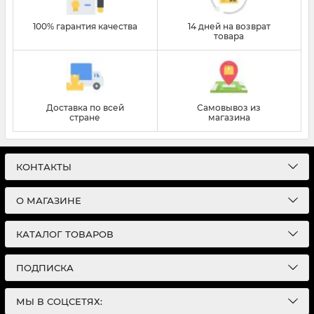
100% гарантия качества
14 дней на возврат
товара
Доставка по всей
Самовывоз из
стране
магазина
КОНТАКТЫ
О МАГАЗИНЕ
КАТАЛОГ ТОВАРОВ
ПОДПИСКА
МЫ В СОЦСЕТЯХ: