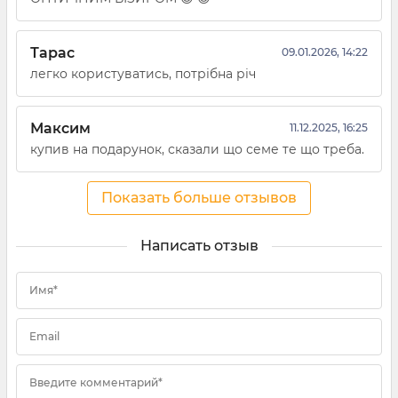
Тарас
09.01.2026, 14:22
легко користуватись, потрібна річ
Максим
11.12.2025, 16:25
купив на подарунок, сказали що семе те що треба.
Показать больше отзывов
Написать отзыв
Имя*
Email
Введите комментарий*