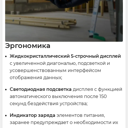
Эргономика
Жидкокристаллический 5-строчный дисплей
с увеличенной диагональю, подсветкой и
усовершенствованным интерфейсом
отображения данных;
Светодиодная подсветка
дисплея с функцией
автоматического выключения после 150
секунд бездействия устройства;
Индикатор заряда
элементов питания,
заранее предупреждает о необходимости их