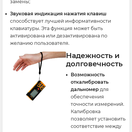
замены;
Звуковая индикация нажатия клавиш
способствует лучшей информативности
клавиатуры. Эта функция может быть
активирована или дезактивирована по
желанию пользователя.
Надежность и
долговечность
Возможность
откалибровать
дальномер
для
обеспечения
точности измерений.
Калибровка
позволяет установить
соответствие между