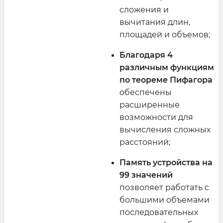
сложения и
вычитания длин,
площадей и объемов;
Благодаря 4
различным функциям
по теореме Пифагора
обеспечены
расширенные
возможности для
вычисления сложных
расстояний;
Память устройства на
99 значений
позволяет работать с
большими объемами
последовательных