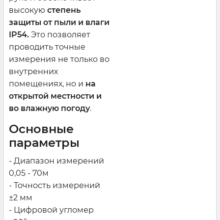
высокую
степень
защиты от пыли и влаги
IP54.
Это позволяет
проводить точные
измерения не только во
внутренних
помещениях, но и
на
открытой местности и
во влажную погоду
.
Основные
параметры
- Диапазон измерений
0,05 - 70м
- Точность измерений
±2 мм
- Цифровой угломер