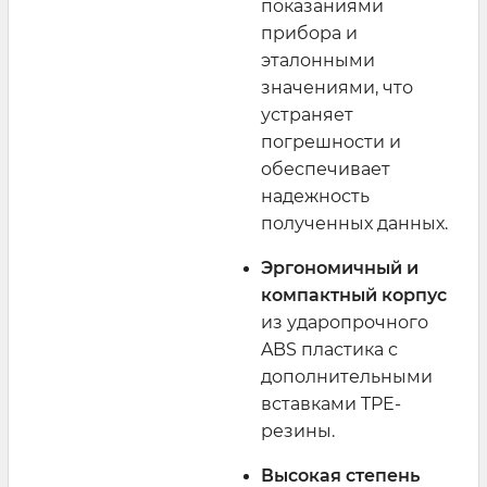
показаниями
прибора и
эталонными
значениями, что
устраняет
погрешности и
обеспечивает
надежность
полученных данных.
Эргономичный и
компактный корпус
из ударопрочного
ABS пластика с
дополнительными
вставками TPE-
резины.
Высокая степень