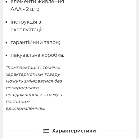
елементи живлення
ААА - 2 шт.;
інструкція з
експлуатації;
гарантійний талон;
пакувальна коробка.
*Комплектація і технічні
характеристики товару
можуть змінюватися без
попереднього
повідомлення у зв'язку з
постійним
вдосконаленням.
Характеристики