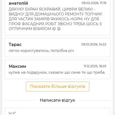
анатолій
09.02.2026, 17:19
ДЯКУЮ! ЕКРАН ЯСКРАВИЙ, ЦИФРИ ВЕЛИКІ -
ВИДНО! ДЛЯ ДОМАШНЬОГО РЕМОНТУ ТОПЧИК!
ДЛЯ ЧАСТИХ ЗАМІРІВ ЯКИХОСЬ НОРМ. НУ ДЛЯ
ПРОФ ФАСАДНИХ РОБІТ ЗВІСНО ТРЕБА ШОСЬ З
ОПТИЧНИМ ВІЗИРОМ 😉 😉
Тарас
09.01.2026, 14:22
легко користуватись, потрібна річ
Максим
11.12.2025, 16:25
купив на подарунок, сказали що семе те що треба.
Показати більше відгуків
Написати відгук
Ім'я*