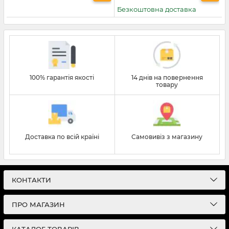
Безкоштовна доставка
100% гарантія якості
14 днів на повернення
товару
Доставка по всій країні
Самовивіз з магазину
КОНТАКТИ
ПРО МАГАЗИН