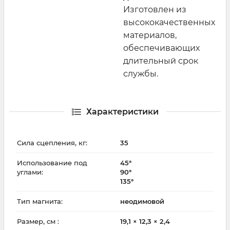
Изготовлен из
высококачественных
материалов,
обеспечивающих
длительный срок
службы.
Характеристики
Сила сцепления, кг:
35
Использование под
45°
углами:
90°
135°
Тип магнита:
неодимовой
Размер, см :
19,1 × 12,3 × 2,4