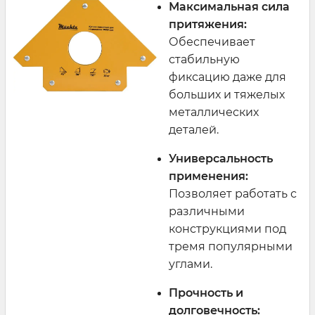
Максимальная сила
притяжения:
Обеспечивает
стабильную
фиксацию даже для
больших и тяжелых
металлических
деталей.
Универсальность
применения:
Позволяет работать с
различными
конструкциями под
тремя популярными
углами.
Прочность и
долговечность: