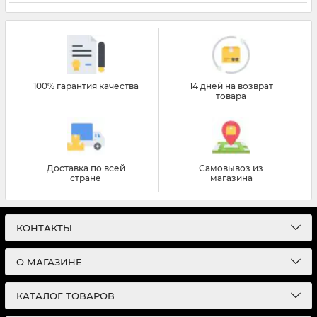
100% гарантия качества
14 дней на возврат
товара
Доставка по всей
Самовывоз из
стране
магазина
КОНТАКТЫ
О МАГАЗИНЕ
КАТАЛОГ ТОВАРОВ