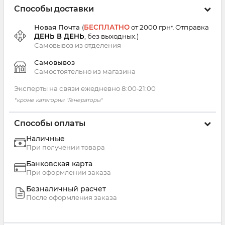
Способы доставки
Новая Почта
(
БЕСПЛАТНО
от 2000 грн
Отправка
*.
ДЕНЬ В ДЕНЬ
, без выходных.
)
Самовывоз из
отделения
Самовывоз
Самостоятельно из магазина
Эксперты на связи ежедневно 8:00‑21:00
*кроме категории "Генераторы"
Способы оплаты
Наличные
При получении товара
Банковская карта
При оформлении заказа
Безналичный расчет
После оформления заказа