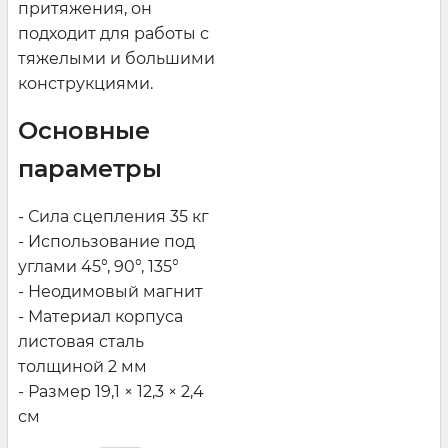
притяжения, он
подходит для работы с
тяжелыми и большими
конструкциями.
Основные
параметры
- Сила сцепления 35 кг
- Использование под
углами 45°, 90°, 135°
- Неодимовый магнит
- Материал корпуса
листовая сталь
толщиной 2 мм
- Размер 19,1 × 12,3 × 2,4
см