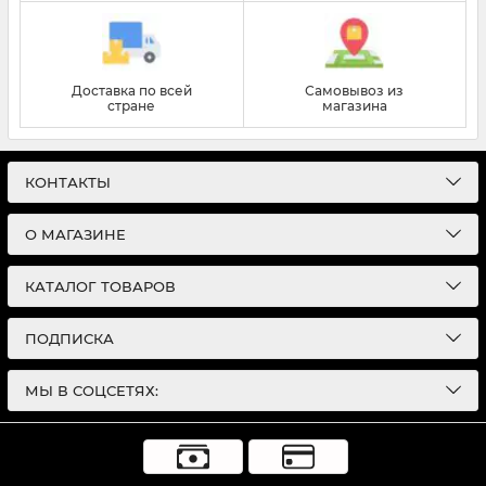
Доставка по всей
Самовывоз из
стране
магазина
КОНТАКТЫ
О МАГАЗИНЕ
КАТАЛОГ ТОВАРОВ
ПОДПИСКА
МЫ В СОЦСЕТЯХ: