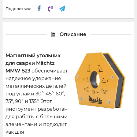
Поделиться:
Описание
Магнитный угольник
для сварки Mächtz
MMW-523
обеспечивает
надежное удержание
металлических деталей
под углами 30°, 45°, 60°,
75°, 90° и 135°. Этот
инструмент разработан
для работы с большими
элементами и подходит
как для