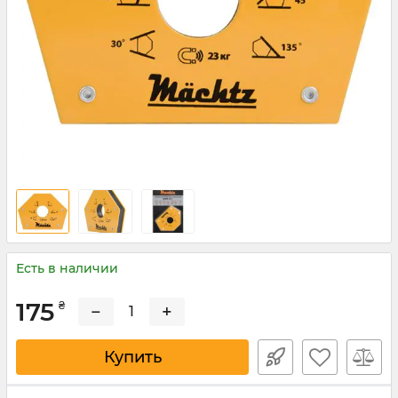
Есть в наличии
175
₴
−
+
Купить