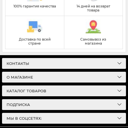
100% гарантия качества
14 дней на возврат
товара
Доставка по всей
Самовывоз из
стране
магазина
КОНТАКТЫ
О МАГАЗИНЕ
КАТАЛОГ ТОВАРОВ
ПОДПИСКА
МЫ В СОЦСЕТЯХ: