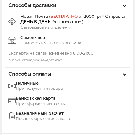
Способы доставки
Новая Почта
(
БЕСПЛАТНО
от 2000 грн
Отправка
*.
ДЕНЬ В ДЕНЬ
, без выходных.
)
Самовывоз из
отделения
Самовывоз
Самостоятельно из магазина
Эксперты на связи ежедневно 8:00‑21:00
*кроме категории "Генераторы"
Способы оплаты
Наличные
При получении товара
Банковская карта
При оформлении заказа
Безналичный расчет
После оформления заказа