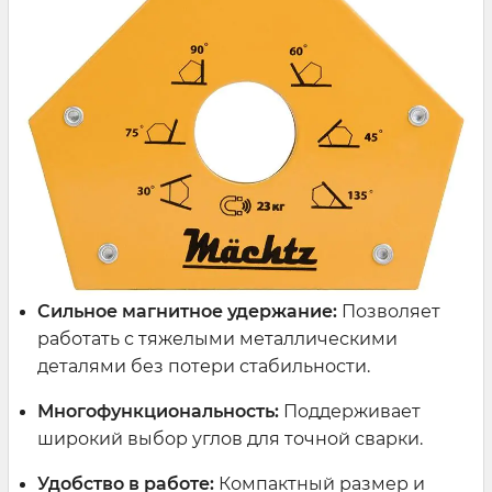
Сильное магнитное удержание:
Позволяет
работать с тяжелыми металлическими
деталями без потери стабильности.
Многофункциональность:
Поддерживает
широкий выбор углов для точной сварки.
Удобство в работе:
Компактный размер и