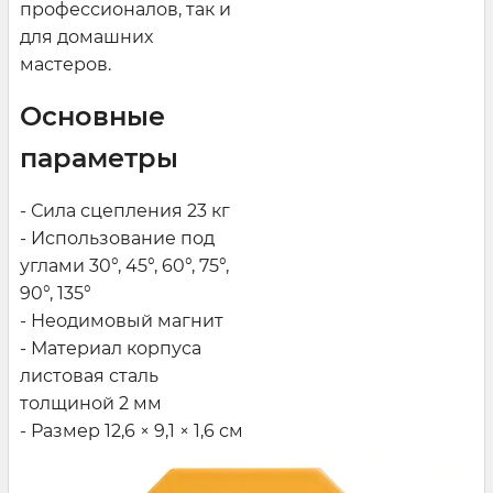
профессионалов, так и
для домашних
мастеров.
Основные
параметры
- Сила сцепления 23 кг
- Использование под
углами 30°, 45°, 60°, 75°,
90°, 135°
- Неодимовый магнит
- Материал корпуса
листовая сталь
толщиной 2 мм
- Размер 12,6 × 9,1 × 1,6 см