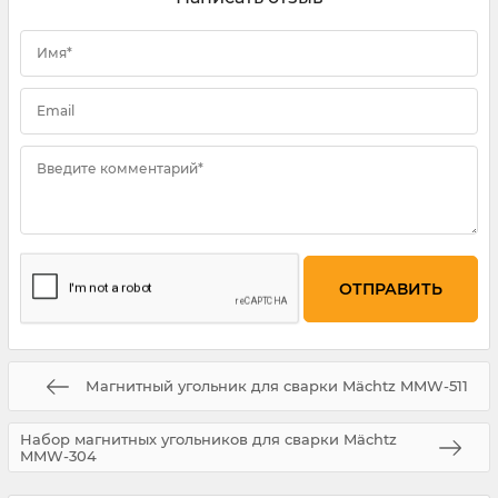
Имя*
Email
Введите комментарий*
Магнитный угольник для сварки Mächtz MMW-511
Набор магнитных угольников для сварки Mächtz
MMW-304