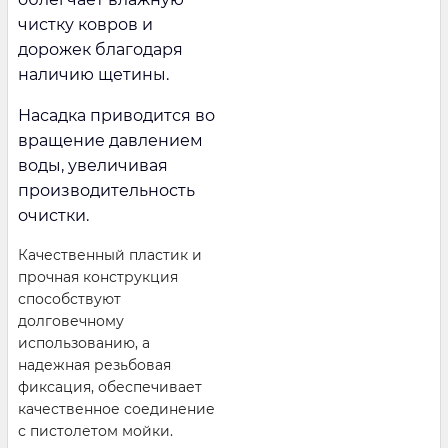
чистку ковров и
дорожек благодаря
наличию щетины.
Насадка приводится во
вращение давлением
воды, увеличивая
производительность
очистки.
Качественный пластик и
прочная конструкция
способствуют
долговечному
использованию, а
надежная резьбовая
фиксация, обеспечивает
качественное соединение
с пистолетом мойки.