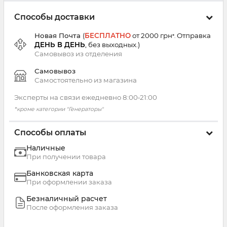
Способы доставки
Новая Почта
(
БЕСПЛАТНО
от 2000 грн
Отправка
*.
ДЕНЬ В ДЕНЬ
, без выходных.
)
Самовывоз из
отделения
Самовывоз
Самостоятельно из магазина
Эксперты на связи ежедневно 8:00‑21:00
*кроме категории "Генераторы"
Способы оплаты
Наличные
При получении товара
Банковская карта
При оформлении заказа
Безналичный расчет
После оформления заказа