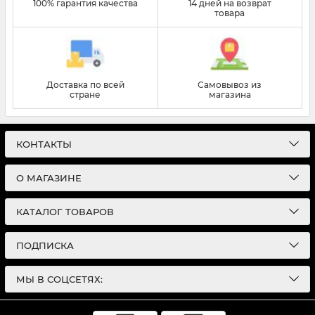
100% гарантия качества
14 дней на возврат
товара
Доставка по всей
Самовывоз из
стране
магазина
КОНТАКТЫ
О МАГАЗИНЕ
КАТАЛОГ ТОВАРОВ
ПОДПИСКА
МЫ В СОЦСЕТЯХ: