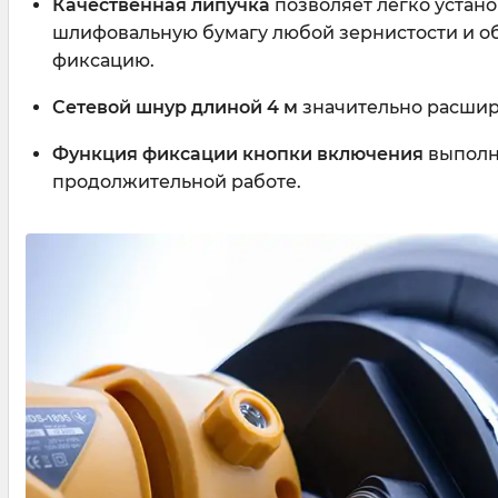
Качественная липучка
позволяет легко устано
шлифовальную бумагу любой зернистости и о
фиксацию.
Сетевой шнур длиной 4 м
значительно расшир
Функция фиксации кнопки включения
выполн
продолжительной работе.