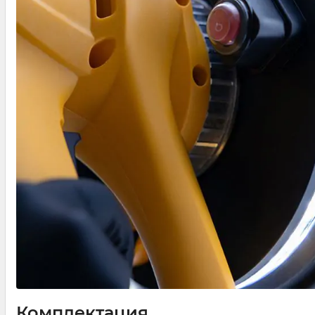
Комплектация