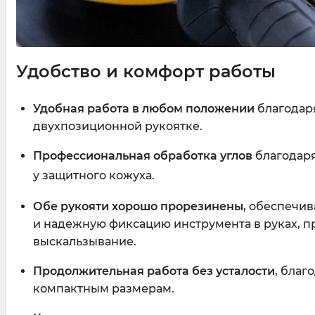
Удобство и комфорт работы
Удобная работа в любом положении
благодар
двухпозиционной рукоятке.
Профессиональная обработка углов
благодаря
у защитного кожуха.
Обе рукояти хорошо прорезинены
, обеспечи
и надежную фиксацию инструмента в руках, 
выскальзывание.
Продолжительная работа без усталости
, благ
компактным размерам.