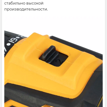
стабильно высокой
производительности.