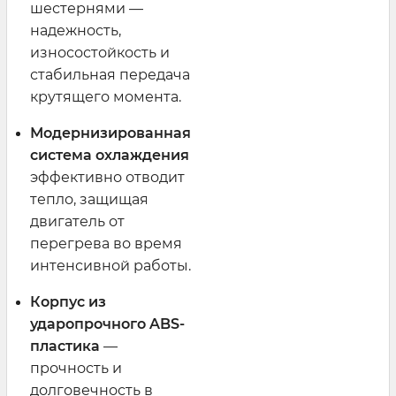
шестернями —
надежность,
износостойкость и
стабильная передача
крутящего момента.
Модернизированная
система охлаждения
эффективно отводит
тепло, защищая
двигатель от
перегрева во время
интенсивной работы.
Корпус из
ударопрочного ABS-
пластика
—
прочность и
долговечность в