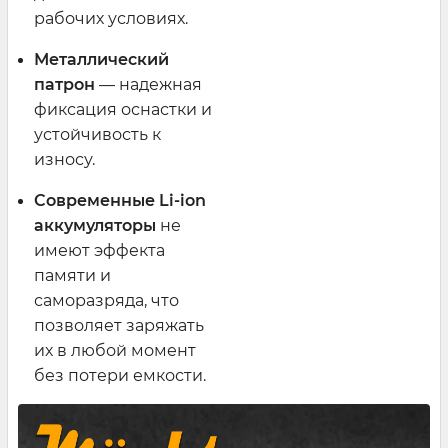
рабочих условиях.
Металлический
патрон
— надежная
фиксация оснастки и
устойчивость к
износу.
Современные Li-ion
аккумуляторы
не
имеют эффекта
памяти и
саморазряда, что
позволяет заряжать
их в любой момент
без потери емкости.