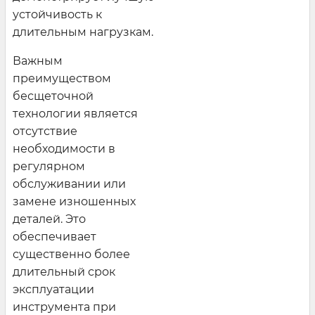
устойчивость к
длительным нагрузкам.
Важным
преимуществом
бесщеточной
технологии является
отсутствие
необходимости в
регулярном
обслуживании или
замене изношенных
деталей. Это
обеспечивает
существенно более
длительный срок
эксплуатации
инструмента при