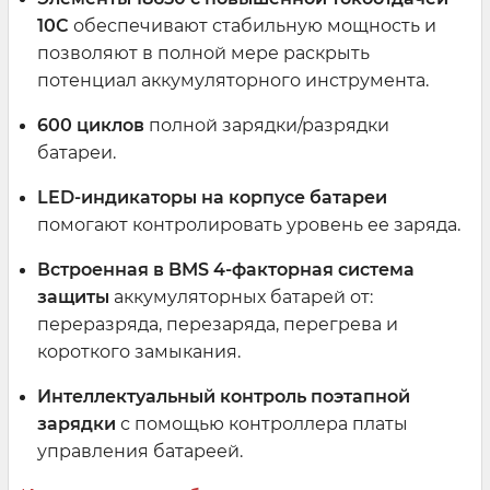
10C
обеспечивают стабильную мощность и
позволяют в полной мере раскрыть
потенциал аккумуляторного инструмента.
600 циклов
полной зарядки/разрядки
батареи.
LED-индикаторы на корпусе батареи
помогают контролировать уровень ее заряда.
Встроенная в BMS 4-факторная система
защиты
аккумуляторных батарей от:
переразряда, перезаряда, перегрева и
короткого замыкания.
Интеллектуальный контроль поэтапной
зарядки
с помощью контроллера платы
управления батареей.