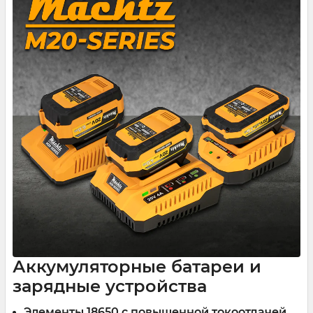
Аккумуляторные батареи и
зарядные устройства
Элементы 18650 с повышенной токоотдачей