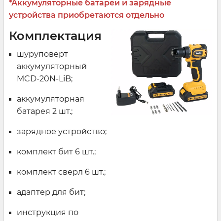
*Аккумуляторные батареи и зарядные
устройства приобретаются отдельно
Комплектация
шуруповерт
аккумуляторный
MCD-20N-LiB;
аккумуляторная
батарея 2 шт.;
зарядное устройство;
комплект бит 6 шт.;
комплект сверл 6 шт.;
адаптер для бит;
инструкция по