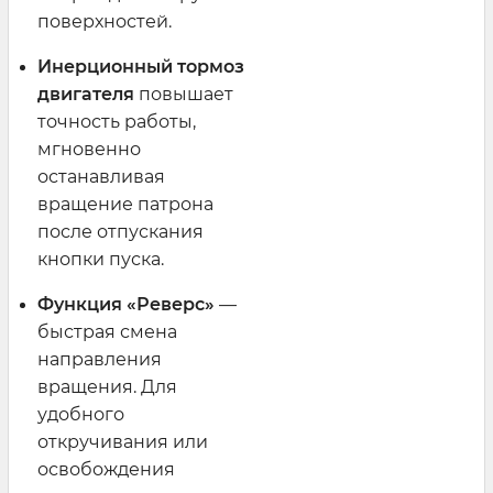
поверхностей.
Инерционный тормоз
двигателя
повышает
точность работы,
мгновенно
останавливая
вращение патрона
после отпускания
кнопки пуска.
Функция «Реверс»
—
быстрая смена
направления
вращения. Для
удобного
откручивания или
освобождения