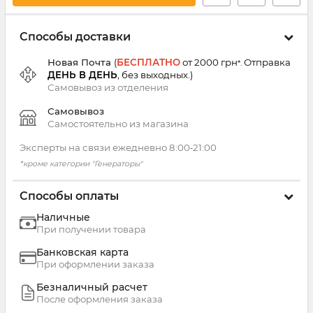
Способы доставки
Новая Почта
(
БЕСПЛАТНО
от 2000 грн
Отправка
*.
ДЕНЬ В ДЕНЬ
, без выходных.
)
Самовывоз из
отделения
Самовывоз
Самостоятельно из магазина
Эксперты на связи ежедневно 8:00‑21:00
*кроме категории "Генераторы"
Способы оплаты
Наличные
При получении товара
Банковская карта
При оформлении заказа
Безналичный расчет
После оформления заказа