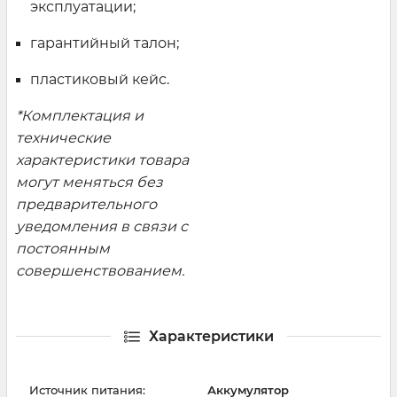
эксплуатации;
гарантийный талон;
пластиковый кейс.
*Комплектация и
технические
характеристики товара
могут меняться без
предварительного
уведомления в связи с
постоянным
совершенствованием.
Характеристики
Источник питания:
Аккумулятор