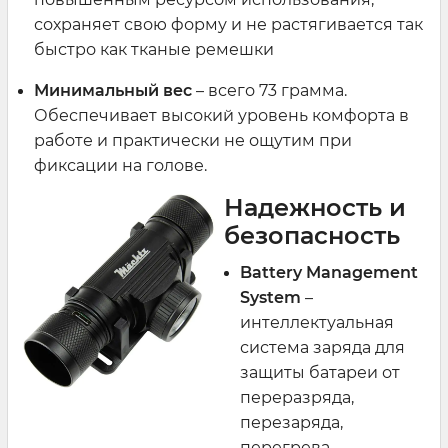
сохраняет свою форму и не растягивается так
быстро как тканые ремешки
Минимальный вес
– всего 73 грамма.
Обеспечивает высокий уровень комфорта в
работе и практически не ощутим при
фиксации на голове.
Надежность и
безопасность
Battery Management
System
–
интеллектуальная
система заряда для
защиты батареи от
переразряда,
перезаряда,
перегрева.