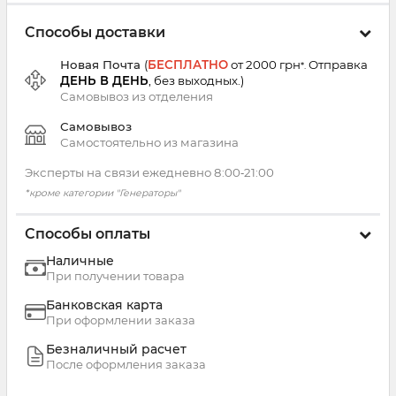
Способы доставки
Новая Почта
(
БЕСПЛАТНО
от 2000 грн
Отправка
*.
ДЕНЬ В ДЕНЬ
, без выходных.
)
Самовывоз из
отделения
Самовывоз
Самостоятельно из магазина
Эксперты на связи ежедневно 8:00‑21:00
*кроме категории "Генераторы"
Способы оплаты
Наличные
При получении товара
Банковская карта
При оформлении заказа
Безналичный расчет
После оформления заказа