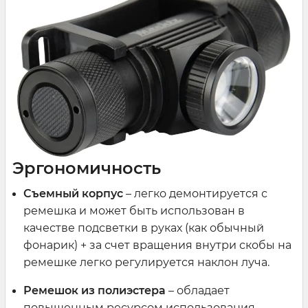
Эргономичность
Съемный корпус
– легко демонтируется с
ремешка и может быть использован в
качестве подсветки в руках (как обычный
фонарик) + за счет вращения внутри скобы на
ремешке легко регулируется наклон луча.
Ремешок из полиэстера
– обладает
повышенным ресурсом использования,