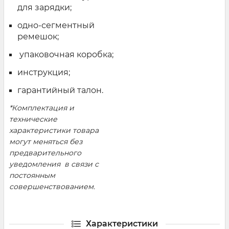
для зарядки;
одно-сегментный
ремешок;
упаковочная коробка;
инструкция;
гарантийный талон.
*Комплектация и
технические
характеристики товара
могут меняться без
предварительного
уведомления в связи с
постоянным
совершенствованием.
Характеристики