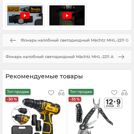
Фонарь налобный светодиодный Mächtz MHL-2211 G
Фонарь налобный светодиодный Mächtz MHL-2211 A
Рекомендуемые товары
Топ продаж
Топ продаж
-30 %
-35 %