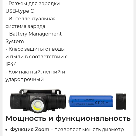
- Разъем для зарядки
USB-type C
- Интеллектуальная
система заряда
Battery Management
System
- Класс защиты от воды
и пыли в соответствии с
IP44
- Компактный, легкий и
ударопрочный
Мощность и функциональность
Функция
Zoom
– позволяет менять диаметр