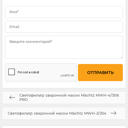
Имя*
Email
Введите комментарий*
Светофильтр сварочной маски Mächtz MWH-4/306
PRO
Светофильтр сварочной маски Mächtz MWH-2/254