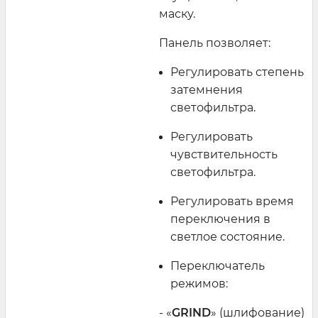
маску.
Панель позволяет:
Регулировать степень
затемнения
светофильтра.
Регулировать
чувствительность
светофильтра.
Регулировать время
переключения в
светлое состояние.
Переключатель
режимов:
- «
GRIND
» (шлифование)