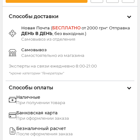
Способы доставки
Новая Почта
(
БЕСПЛАТНО
от 2000 грн
Отправка
*.
ДЕНЬ В ДЕНЬ
, без выходных.
)
Самовывоз из
отделения
Самовывоз
Самостоятельно из магазина
Эксперты на связи ежедневно 8:00‑21:00
*кроме категории "Генераторы"
Способы оплаты
Наличные
При получении товара
Банковская карта
При оформлении заказа
Безналичный расчет
После оформления заказа