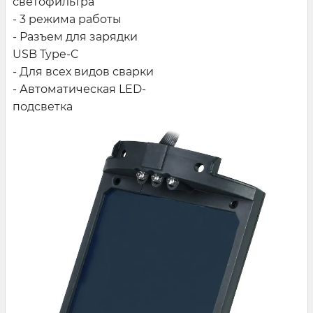
светофильтра
- 3 режима работы
- Разъем для зарядки
USB Type-C
- Для всех видов сварки
- Автоматическая LED-
подсветка