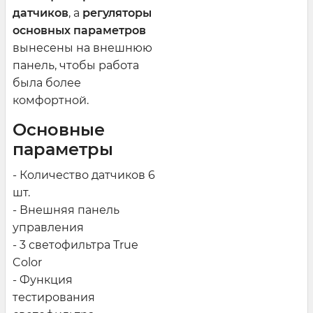
датчиков
, а
регуляторы
основных параметров
вынесены на внешнюю
панель, чтобы работа
была более
комфортной.
Основные
параметры
- Количество датчиков 6
шт.
- Внешняя панель
управления
- 3 светофильтра True
Color
- Функция
тестирования