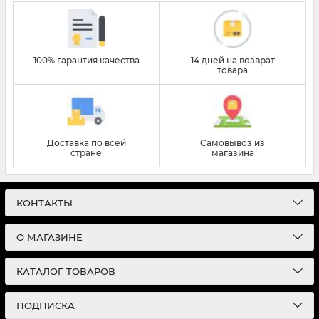
100% гарантия качества
14 дней на возврат
товара
Доставка по всей
Самовывоз из
стране
магазина
КОНТАКТЫ
О МАГАЗИНЕ
КАТАЛОГ ТОВАРОВ
ПОДПИСКА