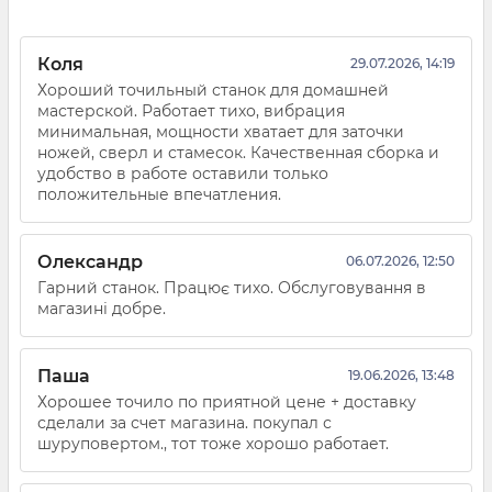
Коля
29.07.2026, 14:19
Хороший точильный станок для домашней
мастерской. Работает тихо, вибрация
минимальная, мощности хватает для заточки
ножей, сверл и стамесок. Качественная сборка и
удобство в работе оставили только
положительные впечатления.
Олександр
06.07.2026, 12:50
Гарний станок. Працює тихо. Обслуговування в
магазині добре.
Паша
19.06.2026, 13:48
Хорошее точило по приятной цене + доставку
сделали за счет магазина. покупал с
шуруповертом., тот тоже хорошо работает.