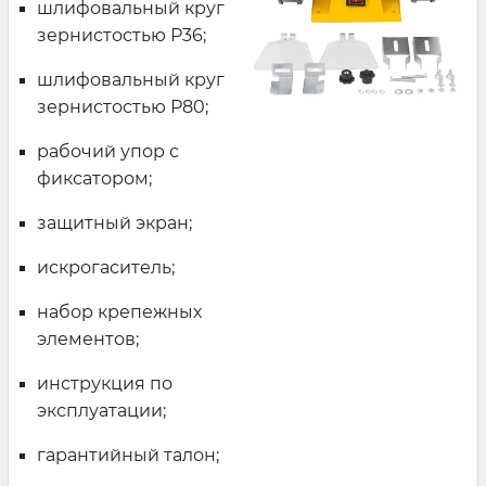
шлифовальный круг
зернистостью Р36;
шлифовальный круг
зернистостью Р80;
рабочий упор с
фиксатором;
защитный экран;
искрогаситель;
набор крепежных
элементов;
инструкция по
эксплуатации;
гарантийный талон;