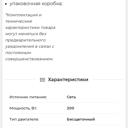
упаковочная коробка;
*Комплектация и
технические
характеристики товара
могут меняться без
предварительного
уведомления в связи с
постоянным
совершенствованием.
Характеристики
Источник питания:
Сеть
Мощность, Вт:
200
Тип двигателя:
Бесщеточный