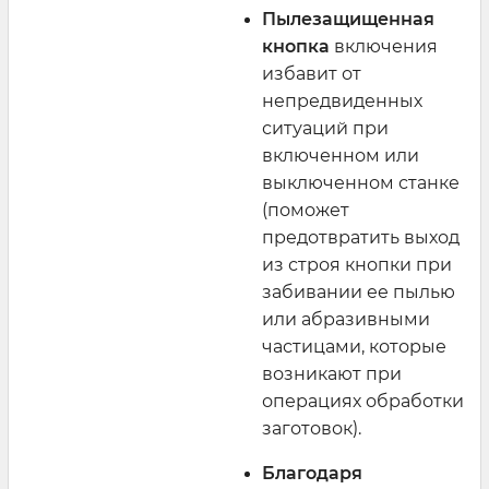
Пылезащищенная
кнопка
включения
избавит от
непредвиденных
ситуаций при
включенном или
выключенном станке
(поможет
предотвратить выход
из строя кнопки при
забивании ее пылью
или абразивными
частицами, которые
возникают при
операциях обработки
заготовок).
Благодаря