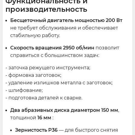
Функциональность и
производительность
Бесщеточный двигатель мощностью 200 Вт
не требует обслуживания и обеспечивает
стабильную работу.
Скорость вращения 2950 об/мин
позволит
справиться с большинством задач:
- заточка режущего инструмента;
- формовка заготовок;
- удаление излишков металла с заготовок;
- шлифование;
- подготовка деталей к сварке.
Два абразивных диска диаметром 150 мм
,
толщиной
16 мм
:
Зернистость P36
— для быстрого снятия