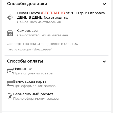
Способы доставки
Новая Почта
(
БЕСПЛАТНО
от 2000 грн
Отправка
*.
ДЕНЬ В ДЕНЬ
, без выходных.
)
Самовывоз из
отделения
Самовывоз
Самостоятельно из магазина
Эксперты на связи ежедневно 8:00‑21:00
*кроме категории "Генераторы"
Способы оплаты
Наличные
При получении товара
Банковская карта
При оформлении заказа
Безналичный расчет
После оформления заказа