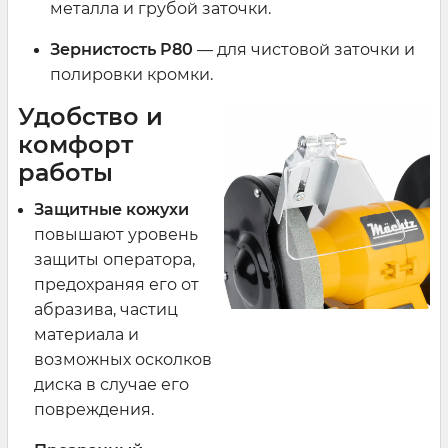
металла и грубой заточки.
Зернистость P80
— для чистовой заточки и
полировки кромки.
Удобство и
комфорт
работы
Защитные кожухи
повышают уровень
защиты оператора,
предохраняя его от
абразива, частиц
материала и
возможных осколков
диска в случае его
повреждения.