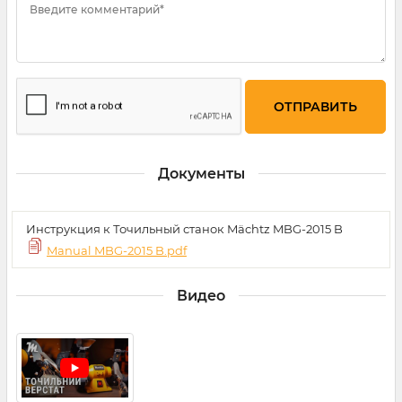
Введите комментарий*
Документы
Инструкция к Точильный станок Mächtz MBG-2015 B
Manual MBG-2015 B.pdf
Видео