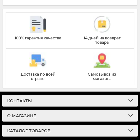
100% гарантия качества
14 дней на возврат
товара
Доставка по всей
Самовывоз из
стране
магазина
КОНТАКТЫ
О МАГАЗИНЕ
КАТАЛОГ ТОВАРОВ