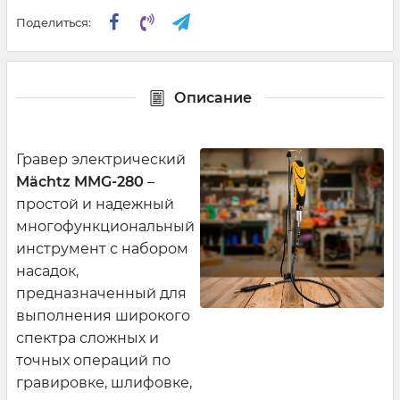
Поделиться:
Описание
Гравер электрический
Mächtz MMG-280
–
простой и надежный
многофункциональный
инструмент с набором
насадок,
предназначенный для
выполнения широкого
спектра сложных и
точных операций по
гравировке, шлифовке,