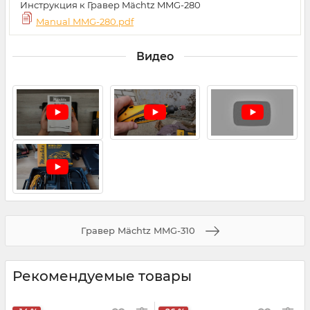
Инструкция к Гравер Mächtz MMG-280
Manual MMG-280.pdf
Видео
Гравер Mächtz MMG-310
Рекомендуемые товары