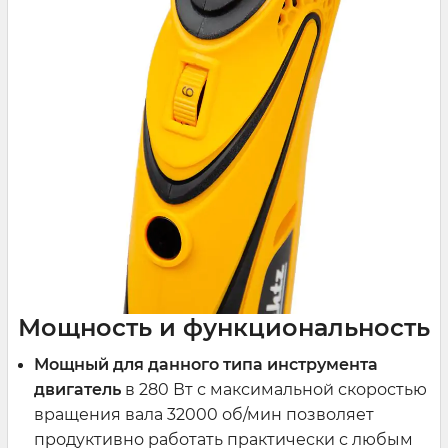
Мощность и функциональность
Мощный для данного типа инструмента
двигатель
в 280 Вт с максимальной скоростью
вращения вала 32000 об/мин позволяет
продуктивно работать практически с любым