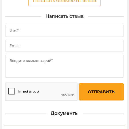
Показать больше отзывов
Написать отзыв
Имя*
Email
Введите комментарий*
Документы