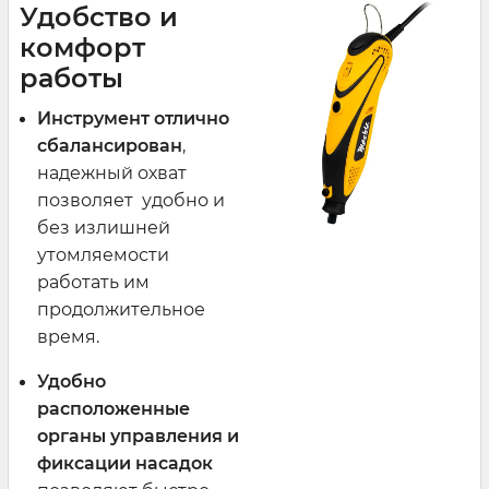
Удобство и
комфорт
работы
Инструмент отлично
сбалансирован
,
надежный охват
позволяет удобно и
без излишней
утомляемости
работать им
продолжительное
время.
Удобно
расположенные
органы управления и
фиксации насадок