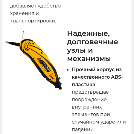
добавляет удобство
хранения и
транспортировки.
Надежные,
долговечные
узлы и
механизмы
Прочный корпус из
качественного ABS-
пластика
предотвращает
повреждение
внутренних
элементов при
случайном ударе или
падении.