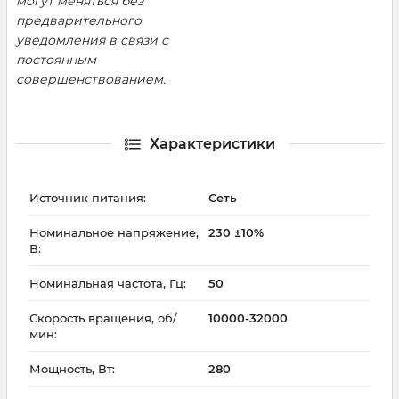
могут меняться без
предварительного
уведомления в связи с
постоянным
совершенствованием.
Характеристики
Источник питания:
Сеть
Номинальное напряжение,
230 ±10%
В:
Номинальная частота, Гц:
50
Скорость вращения, об/
10000-32000
мин:
Мощность, Вт:
280