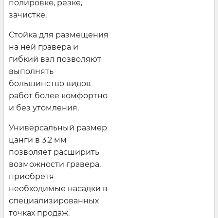
полировке, резке,
зачистке.
Стойка для размещения
на ней гравера и
гибкий вал позволяют
выполнять
большинство видов
работ более комфортно
и без утомления.
Универсальный размер
цанги в 3,2 мм
позволяет расширить
возможности гравера,
приобретя
необходимые насадки в
специализированных
точках продаж.