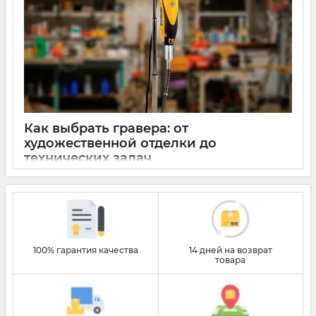
Как выбрать гравера: от
художественной отделки до
технических задач
19 2026
0
100% гарантия качества
14 дней на возврат
товара