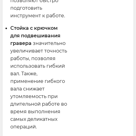
позволяют быстро
подготовить
инструмент к работе.
Стойка с крючком
для подвешивания
гравера
значительно
увеличивает точность
работы, позволяя
использовать гибкий
вал. Также,
применение гибкого
вала снижает
утомляемость при
длительной работе во
время выполнения
самых деликатных
операций.