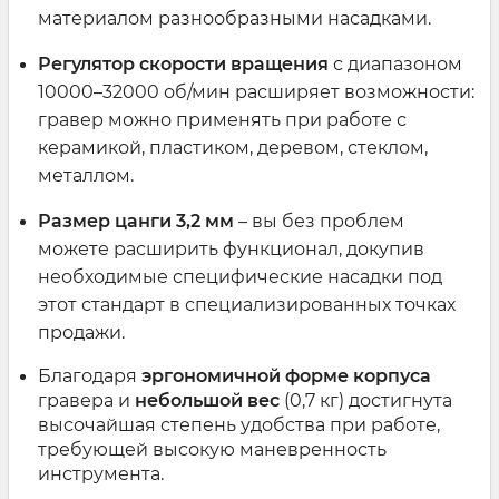
материалом разнообразными насадками.
Регулятор скорости вращения
с диапазоном
10000–32000 об/мин расширяет возможности:
гравер можно применять при работе с
керамикой, пластиком, деревом, стеклом,
металлом.
Размер цанги 3,2 мм
– вы без проблем
можете расширить функционал, докупив
необходимые специфические насадки под
этот стандарт в специализированных точках
продажи.
Благодаря
эргономичной форме корпуса
гравера и
небольшой вес
(0,7 кг) достигнута
высочайшая степень удобства при работе,
требующей высокую маневренность
инструмента.