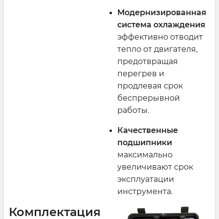
Модернизированная
система охлаждения
эффективно отводит
тепло от двигателя,
предотвращая
перегрев и
продлевая срок
беспрерывной
работы.
Качественные
подшипники
максимально
увеличивают срок
эксплуатации
инструмента.
Комплектация