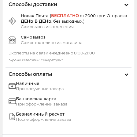
Способы доставки
Новая Почта
(
БЕСПЛАТНО
от 2000 грн
Отправка
*.
ДЕНЬ В ДЕНЬ
, без выходных.
)
Самовывоз из
отделения
Самовывоз
Самостоятельно из магазина
Эксперты на связи ежедневно 8:00‑21:00
*кроме категории "Генераторы"
Способы оплаты
Наличные
При получении товара
Банковская карта
При оформлении заказа
Безналичный расчет
После оформления заказа