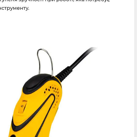
нструменту.