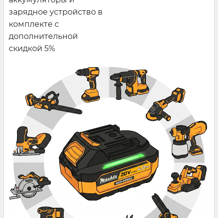
зарядное устройство в
комплекте с
дополнительной
скидкой 5%