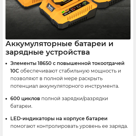
Аккумуляторные батареи и
зарядные устройства
Элементы 18650 с повышенной токоотдачей
10C
обеспечивают стабильную мощность и
позволяют в полной мере раскрыть
потенциал аккумуляторного инструмента.
600 циклов
полной зарядки/разрядки
батареи.
LED-индикаторы на корпусе батареи
помогают контролировать уровень ее заряда.