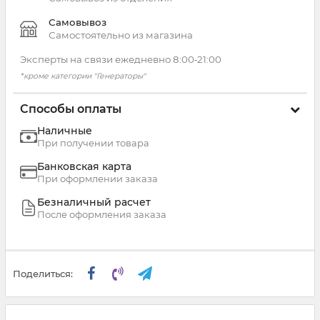
Самовывоз
Самостоятельно из магазина
Эксперты на связи ежедневно 8:00‑21:00
*кроме категории "Генераторы"
Способы оплаты
Наличные
При получении товара
Банковская карта
При оформлении заказа
Безналичный расчет
После оформления заказа
Поделиться: