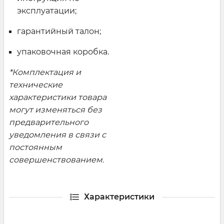
эксплуатации;
гарантийный талон;
упаковочная коробка.
*Комплектация и
технические
характеристики товара
могут изменяться без
предварительного
уведомления в связи с
постоянным
совершенствованием.
Характеристики