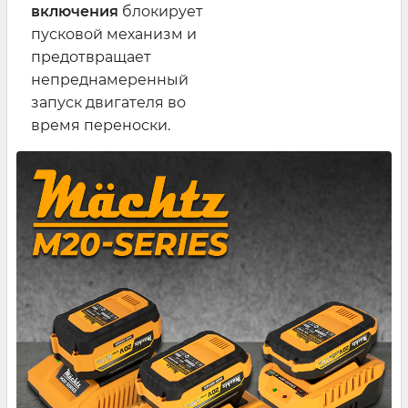
включения
блокирует
пусковой механизм и
предотвращает
непреднамеренный
запуск двигателя во
время переноски.