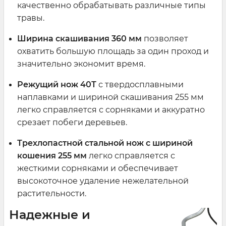
качественно обрабатывать различные типы
травы.
Ширина скашивания 360 мм
позволяет
охватить большую площадь за один проход и
значительно экономит время.
Режущий нож 40Т
с твердосплавными
наплавками и шириной скашивания 255 мм
легко справляется с сорняками и аккуратно
срезает побеги деревьев.
Трехлопастной стальной нож
с шириной
кошения 255 мм
легко справляется с
жесткими сорняками и обеспечивает
высокоточное удаление нежелательной
растительности.
Надежные и