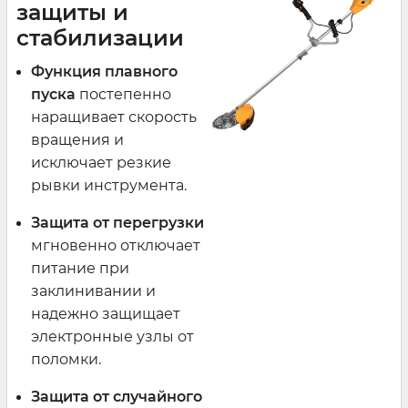
защиты и
стабилизации
Функция плавного
пуска
постепенно
наращивает скорость
вращения и
исключает резкие
рывки инструмента.
Защита от перегрузки
мгновенно отключает
питание при
заклинивании и
надежно защищает
электронные узлы от
поломки.
Защита от случайного