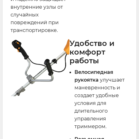
внутренние узлы от
случайных
повреждений при
транспортировке.
Удобство и
комфорт
работы
Велосипедная
рукоятка
улучшает
маневренность и
создает удобные
условия для
длительного
управления
триммером.