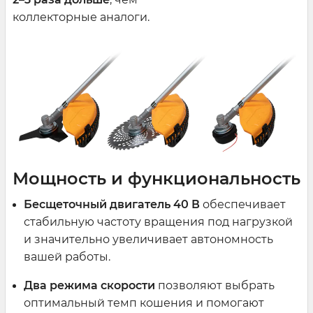
коллекторные аналоги.
Мощность и функциональность
Бесщеточный двигатель 40 В
обеспечивает
стабильную частоту вращения под нагрузкой
и значительно увеличивает автономность
вашей работы.
Два режима скорости
позволяют выбрать
оптимальный темп кошения и помогают