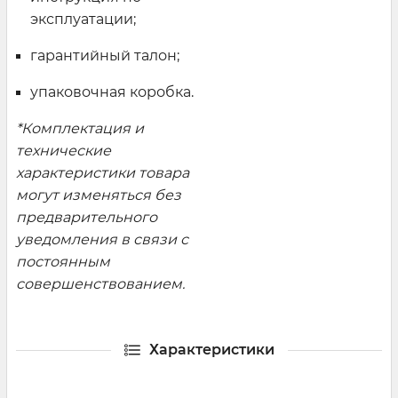
эксплуатации;
гарантийный талон;
упаковочная коробка.
*Комплектация и
технические
характеристики товара
могут изменяться без
предварительного
уведомления в связи с
постоянным
совершенствованием.
Характеристики