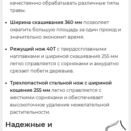
качественно обрабатывать различные типы
травы.
Ширина скашивания 360 мм
позволяет
охватить большую площадь за один проход и
значительно экономит время.
Режущий нож 40Т
с твердосплавными
наплавками и шириной скашивания 255 мм
легко справляется с сорняками и аккуратно
срезает побеги деревьев.
Трехлопастной стальной нож
с шириной
кошения 255 мм
легко справляется с
жесткими сорняками и обеспечивает
высокоточное удаление нежелательной
растительности.
Надежные и