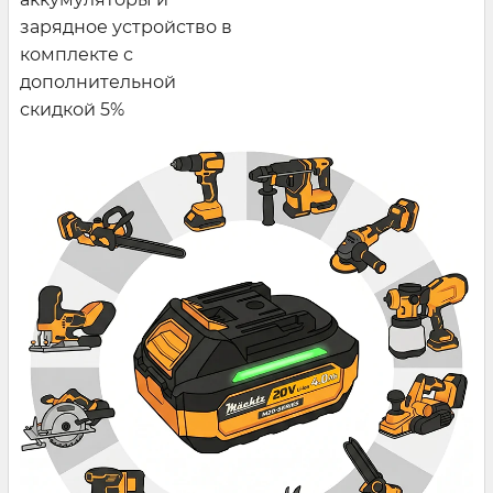
зарядное устройство в
комплекте с
дополнительной
скидкой 5%