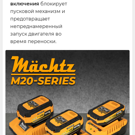
включения
блокирует
пусковой механизм и
предотвращает
непреднамеренный
запуск двигателя во
время переноски.