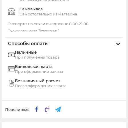
Самовывоз
Самостоятельно из магазина
Эксперты на связи ежедневно 8:00‑21:00
*кроме категории "Генераторы"
Способы оплаты
Наличные
При получении товара
Банковская карта
При оформлении заказа
Безналичный расчет
После оформления заказа
Поделиться: