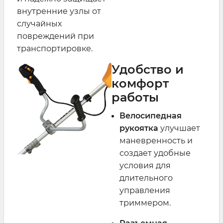
внутренние узлы от
случайных
повреждений при
транспортировке.
Удобство и
комфорт
работы
Велосипедная
рукоятка
улучшает
маневренность и
создает удобные
условия для
длительного
управления
триммером.