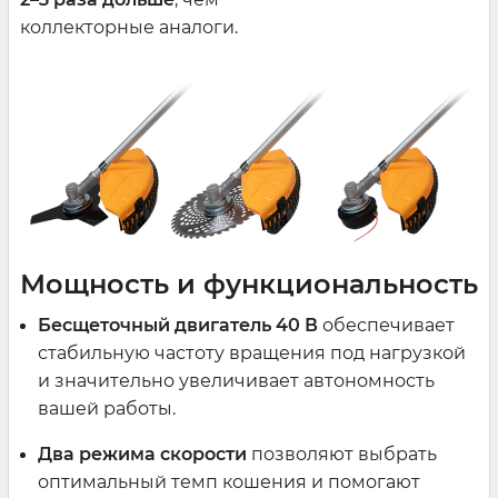
коллекторные аналоги.
Мощность и функциональность
Бесщеточный двигатель 40 В
обеспечивает
стабильную частоту вращения под нагрузкой
и значительно увеличивает автономность
вашей работы.
Два режима скорости
позволяют выбрать
оптимальный темп кошения и помогают