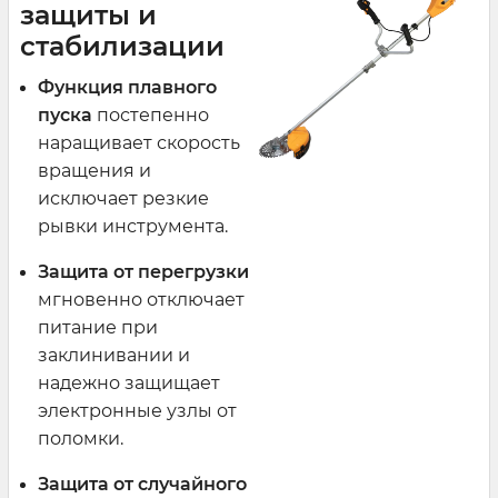
защиты и
стабилизации
Функция плавного
пуска
постепенно
наращивает скорость
вращения и
исключает резкие
рывки инструмента.
Защита от перегрузки
мгновенно отключает
питание при
заклинивании и
надежно защищает
электронные узлы от
поломки.
Защита от случайного