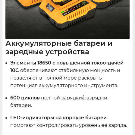
Аккумуляторные батареи и
зарядные устройства
Элементы 18650 с повышенной токоотдачей
10C
обеспечивают стабильную мощность и
позволяют в полной мере раскрыть
потенциал аккумуляторного инструмента.
600 циклов
полной зарядки/разрядки
батареи.
LED-индикаторы на корпусе батареи
помогают контролировать уровень ее заряда.