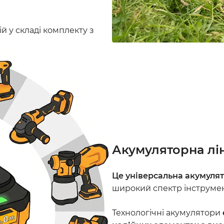
й у складі комплекту з
Акумуляторна лі
Це універсальна акумулят
широкий спектр інструмент
Технологічні акумулятори