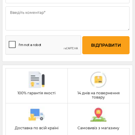
Введіть коментар*
ВІДПРАВИТИ
100% гарантія якості
14 днів на повернення
товару
Доставка по всій країні
Самовивіз з магазину