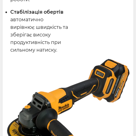
Стабілізація обертів
автоматично
вирівнює швидкість та
зберігає високу
продуктивність при
сильному натиску.