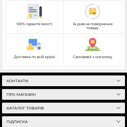
100% гарантія якості
14 днів на повернення
товару
Доставка по всій країні
Самовивіз з магазину
КОНТАКТИ
ПРО МАГАЗИН
КАТАЛОГ ТОВАРІВ
ПІДПИСКА