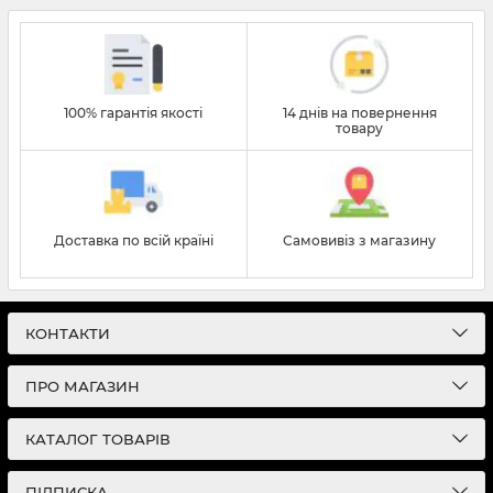
100% гарантія якості
14 днів на повернення
товару
Доставка по всій країні
Самовивіз з магазину
КОНТАКТИ
ПРО МАГАЗИН
КАТАЛОГ ТОВАРІВ
ПІДПИСКА