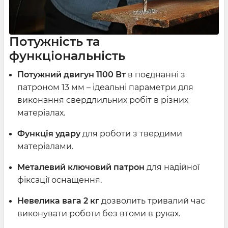
Потужність та
функціональність
Потужний двигун 1100 Вт
в поєднанні з
патроном 13 мм – ідеальні параметри для
виконання свердлильних робіт в різних
матеріалах.
Функція удару
для роботи з твердими
матеріалами.
Металевий ключовий патрон
для надійної
фіксації оснащення.
Невелика вага 2 кг
дозволить тривалий час
виконувати роботи без втоми в руках.