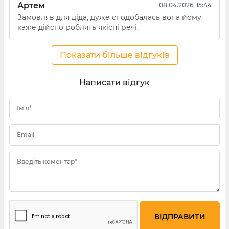
Артем
08.04.2026, 15:44
Замовляв для діда, дуже сподобалась вона йому,
каже дійсно роблять якісні речі.
Показати більше відгуків
Написати відгук
Ім'я*
Email
Введіть коментар*