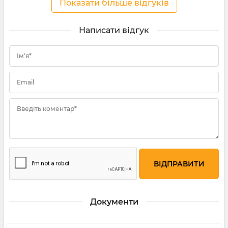
Показати більше відгуків
Написати відгук
Ім'я*
Email
Введіть коментар*
Документи