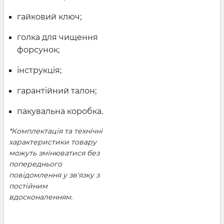
гайковий ключ;
голка для чищення
форсунок;
інструкція;
гарантійний талон;
пакувальна коробка.
*Комплектація та технічні
характеристики товару
можуть змінюватися без
попереднього
повідомлення у зв'язку з
постійним
вдосконаленням.