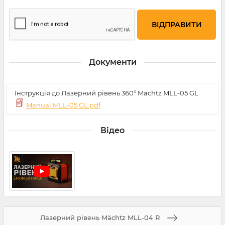
Документи
Інструкція до Лазерний рівень 360° Mächtz MLL-05 GL
Manual MLL-05 GL.pdf
Відео
Лазерний рівень Mächtz MLL-04 R