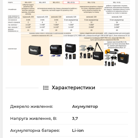
Характеристики
Джерело живлення:
Акумулятор
Напруга живлення, В:
3,7
Акумуляторна батарея:
Li-ion