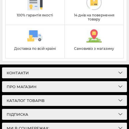
100% гарантія якості
14 днів на повернення
товару
Доставка по всій країні
Самовивіз з магазину
КОНТАКТИ
ПРО МАГАЗИН
КАТАЛОГ ТОВАРІВ
ПІДПИСКА
МИ В СОЦМЕРЕЖАХ: