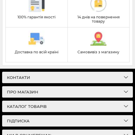
100% гарантія якості
14 днів на повернення
товару
Доставка по всій країні
Самовивіз з магазину
КОНТАКТИ
ПРО МАГАЗИН
КАТАЛОГ ТОВАРІВ
ПІДПИСКА